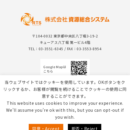
〒104-0032 東京都中央区八丁堀3-19-2
キューアス八丁堀 第一ビル4階
TEL：03-3551-6345 / FAX：03-3553-8954
Google Mapは
こちら
当ウェブサイトではクッキーを使用しています。OKボタンをク
リックするか、お客様が閲覧を続けることでクッキーの使用に同
意することができます。
This website uses cookies to improve your experience.
We'll assume you're ok with this, but you can opt-out if
you wish.
個人情報保護方針 / Webサイトのご利用について
同意・Accept
拒否・Reject