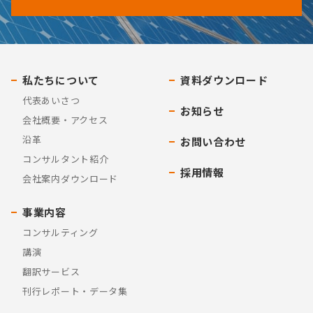
私たちについて
資料ダウンロード
代表あいさつ
お知らせ
会社概要・アクセス
沿革
お問い合わせ
コンサルタント紹介
採用情報
会社案内ダウンロード
事業内容
コンサルティング
講演
翻訳サービス
刊行レポート・データ集