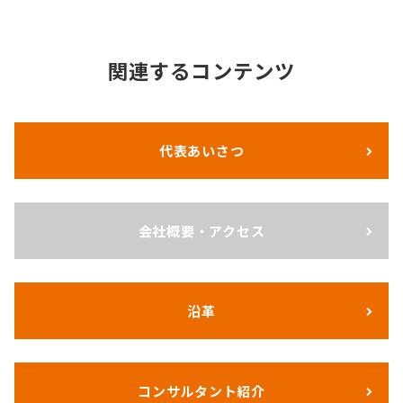
関連するコンテンツ
代表あいさつ
会社概要・アクセス
沿革
コンサルタント紹介