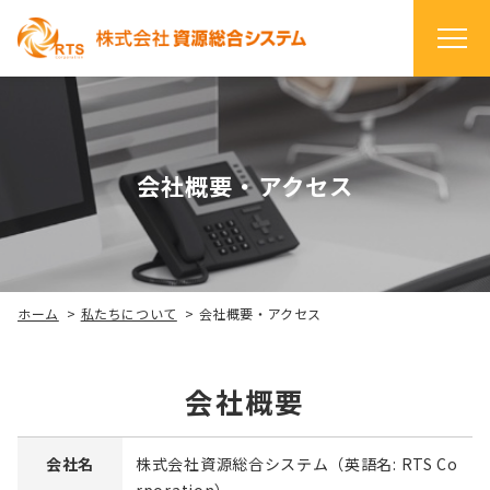
会社概要・アクセス
ホーム
>
私たちについて
>
会社概要・アクセス
会社概要
会社名
株式会社資源総合システム（英語名: RTS Co