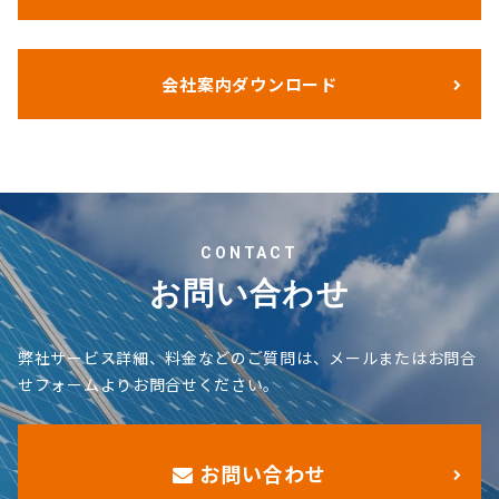
会社案内ダウンロード
CONTACT
お問い合わせ
弊社サービス詳細、料金などのご質問は、メールまたはお問合
せフォームよりお問合せください。
お問い合わせ