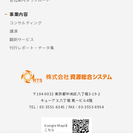
事業内容
コンサルティング
講演
翻訳サービス
刊行レポート・データ集
〒104-0032 東京都中央区八丁堀3-19-2
キューアス八丁堀 第一ビル4階
TEL：03-3551-6345 / FAX：03-3553-8954
Google Mapは
こちら