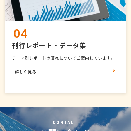
04
刊行レポート・データ集
テーマ別レポートの販売についてご案内しています。
詳しく見る
CONTACT