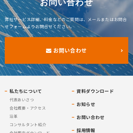
お問い合わせ
弊社サービス詳細、料金などのご質問は、メールまたはお問合
せフォームよりお問合せください。
お問い合わせ
私たちについて
資料ダウンロード
代表あいさつ
お知らせ
会社概要・アクセス
沿革
お問い合わせ
コンサルタント紹介
採用情報
会社案内ダウンロード