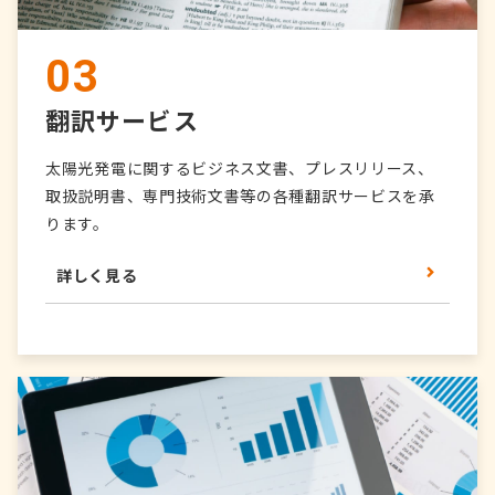
03
翻訳サービス
太陽光発電に関するビジネス文書、プレスリリース、
取扱説明書、専門技術文書等の各種翻訳サービスを承
ります。
詳しく見る