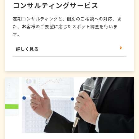
コンサルティングサービス
定期コンサルティングと、個別のご相談への対応、ま
た、お客様のご要望に応じたスポット調査を行いま
す。
詳しく見る