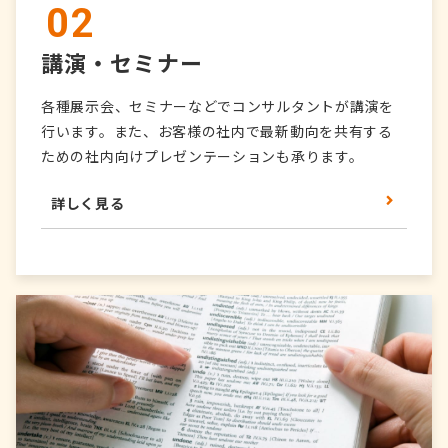
02
講演・セミナー
各種展示会、セミナーなどでコンサルタントが講演を
行います。また、お客様の社内で最新動向を共有する
ための社内向けプレゼンテーションも承ります。
詳しく見る