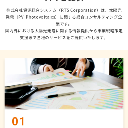
株式会社資源総合システム（RTS Corporation）は、太陽光
発電（PV: Photovoltaics）に関する総合コンサルティング企
業です。
国内外における太陽光発電に関する情報提供から事業戦略策定
支援まで各種のサービスをご提供いたします。
01