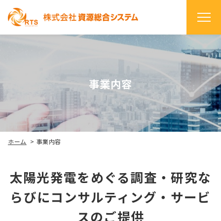
事業内容
ホーム
>
事業内容
太陽光発電をめぐる調査・研究な
らびにコンサルティング・サービ
スのご提供