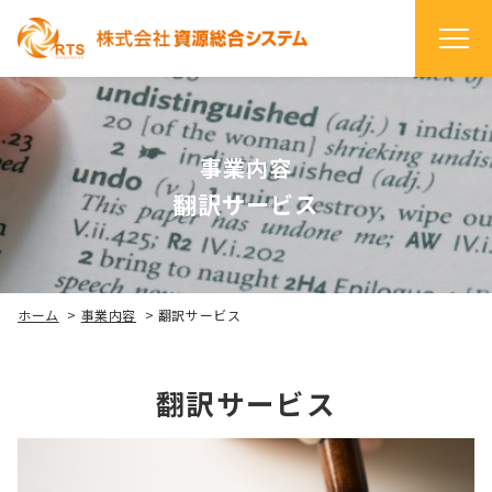
事業内容
翻訳サービス
ホーム
>
事業内容
>
翻訳サービス
翻訳サービス