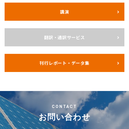
講演
翻訳・通訳サービス
刊行レポート・データ集
CONTACT
お問い合わせ