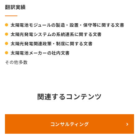
翻訳実績
太陽電池モジュールの製造・設置・保守等に関する文書
太陽光発電システムの系統連系に関する文書
太陽光発電関連政策・制度に関する文書
太陽電池メーカーの社内文書
その他多数
関連するコンテンツ
コンサルティング