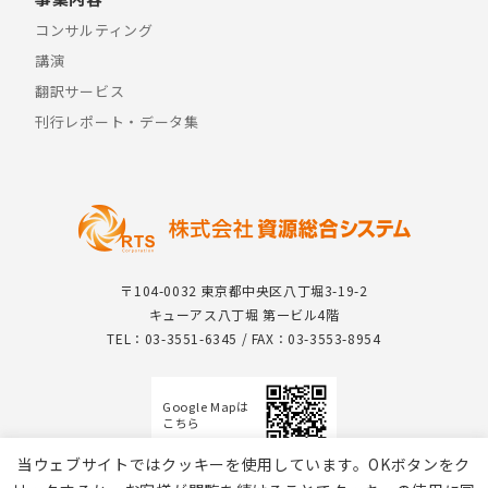
コンサルティング
講演
翻訳サービス
刊行レポート・データ集
〒104-0032 東京都中央区八丁堀3-19-2
キューアス八丁堀 第一ビル4階
TEL：03-3551-6345 / FAX：03-3553-8954
Google Mapは
こちら
当ウェブサイトではクッキーを使用しています。OKボタンをク