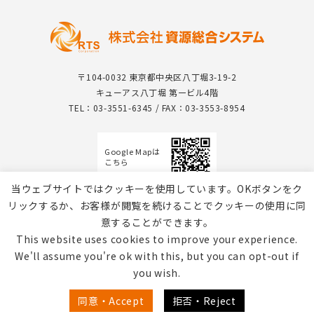
〒104-0032 東京都中央区八丁堀3-19-2
キューアス八丁堀 第一ビル4階
TEL：03-3551-6345 / FAX：03-3553-8954
Google Mapは
こちら
当ウェブサイトではクッキーを使用しています。OKボタンをク
リックするか、お客様が閲覧を続けることでクッキーの使用に同
意することができます。
This website uses cookies to improve your experience.
We'll assume you're ok with this, but you can opt-out if
you wish.
個人情報保護方針 / Webサイトのご利用について
同意・Accept
拒否・Reject