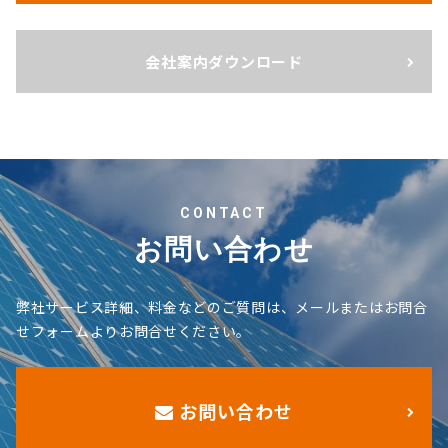
会社案内ダウンロード
CONTACT
お問い合わせ
弊社サービス詳細、料金などのご質問は、メールまたはお問合
せフォームよりお問合せください。
お問い合わせ