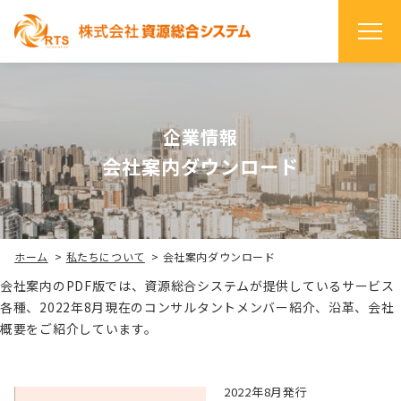
企業情報
会社案内ダウンロード
ホーム
>
私たちについて
>
会社案内ダウンロード
会社案内のPDF版では、資源総合システムが提供しているサービス
各種、2022年8月現在のコンサルタントメンバー紹介、沿革、会社
概要をご紹介しています。
2022年8月発行