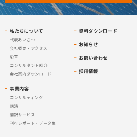
私たちについて
資料ダウンロード
代表あいさつ
お知らせ
会社概要・アクセス
沿革
お問い合わせ
コンサルタント紹介
採用情報
会社案内ダウンロード
事業内容
コンサルティング
講演
翻訳サービス
刊行レポート・データ集