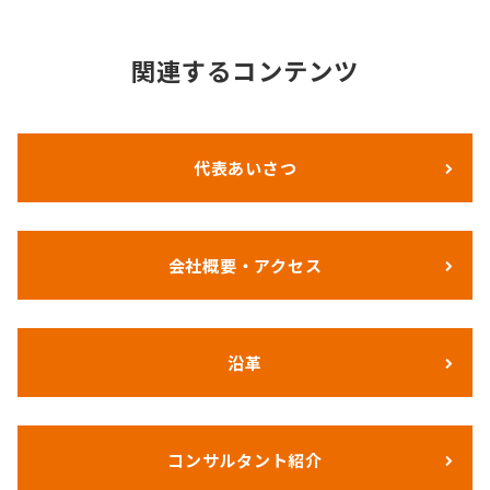
関連するコンテンツ
代表あいさつ
会社概要・アクセス
沿革
コンサルタント紹介