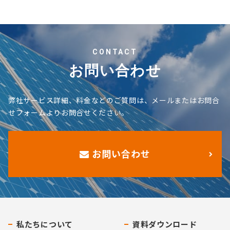
CONTACT
お問い合わせ
弊社サービス詳細、料金などのご質問は、メールまたはお問合
せフォームよりお問合せください。
お問い合わせ
私たちについて
資料ダウンロード