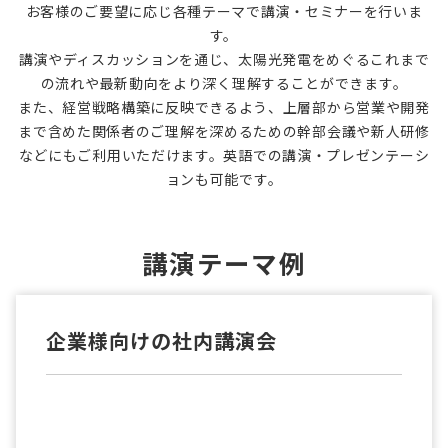
お客様のご要望に応じ各種テーマで講演・セミナーを行いま
す。
講演やディスカッションを通じ、太陽光発電をめぐるこれまで
の流れや最新動向をより深く理解することができます。
また、経営戦略構築に反映できるよう、上層部から営業や開発
まで含めた関係者のご理解を深めるための幹部会議や新人研修
などにもご利用いただけます。英語での講演・プレゼンテーシ
ョンも可能です。
講演テーマ例
企業様向けの社内講演会