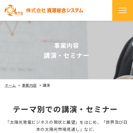
事業内容
講演・セミナー
ホーム
>
事業内容
>
講演
テーマ別での講演・セミナー
「太陽光発電ビジネスの現状と展望」をはじめ、「世界及び日
本の太陽光市場見通し」など、