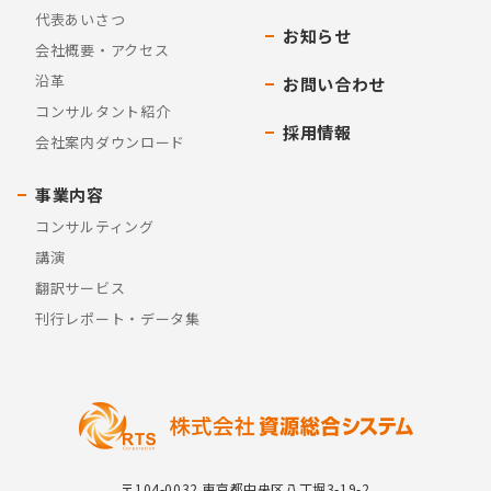
代表あいさつ
お知らせ
会社概要・アクセス
沿革
お問い合わせ
コンサルタント紹介
採用情報
会社案内ダウンロード
事業内容
コンサルティング
講演
翻訳サービス
刊行レポート・データ集
〒104-0032 東京都中央区八丁堀3-19-2