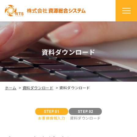
資料ダウンロード
ホーム
>
資料ダウンロード
>
資料ダウンロード
STEP.01
STEP.02
お客様情報入力
資料ダウンロード