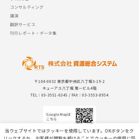
コンサルティング
講演
翻訳サービス
刊行レポート・データ集
〒104-0032 東京都中央区八丁堀3-19-2
キューアス八丁堀 第一ビル4階
TEL：03-3551-6345 / FAX：03-3553-8954
Google Mapは
こちら
当ウェブサイトではクッキーを使用しています。OKボタンをク
リックするか、お客様が閲覧を続けることでクッキーの使用に同