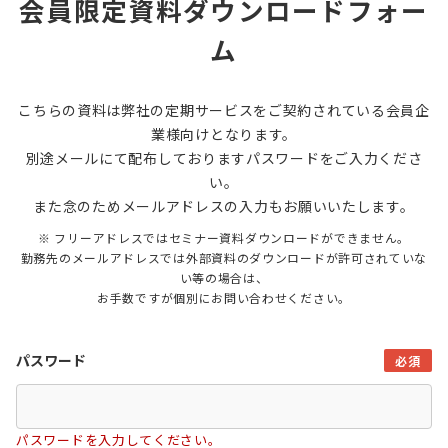
会員限定資料ダウンロードフォー
ム
こちらの資料は弊社の定期サービスをご契約されている会員企
業様向けとなります。
別途メールにて配布しておりますパスワードをご入力くださ
い。
また念のためメールアドレスの入力もお願いいたします。
※ フリーアドレスではセミナー資料ダウンロードができません。
勤務先のメールアドレスでは外部資料のダウンロードが許可されていな
い等の場合は、
お手数ですが個別にお問い合わせください。
パスワード
必須
パスワードを入力してください。