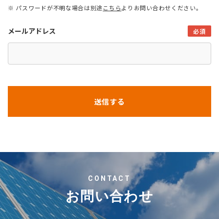
※ パスワードが不明な場合は別途
こちら
よりお問い合わせください。
メールアドレス
必須
CONTACT
お問い合わせ