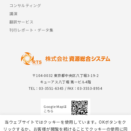
コンサルティング
講演
翻訳サービス
刊行レポート・データ集
〒104-0032 東京都中央区八丁堀3-19-2
キューアス八丁堀 第一ビル4階
TEL：03-3551-6345 / FAX：03-3553-8954
Google Mapは
こちら
当ウェブサイトではクッキーを使用しています。OKボタンをク
リックするか、お客様が閲覧を続けることでクッキーの使用に同