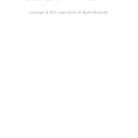
Copyright © RTS Corporation All Rights Reserved.