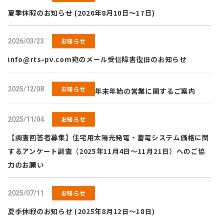
夏季休暇のお知らせ (2026年8月10日～17日)
お知らせ
2026/03/23
info@rts-pv.com
宛のメール受信障害復旧のお知らせ
お知らせ
2025/12/08
年末年始の営業に関するご案内
お知らせ
2025/11/04
【調査回答者募集】住宅用太陽光発電・蓄電システム価格に関
するアンケート調査（2025年11月4日～11月21日）へのご協
力のお願い
お知らせ
2025/07/11
夏季休暇のお知らせ (2025年8月12日～18日)