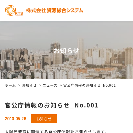
お知らせ
ホーム
>
お知らせ
>
ニュース
>
官公庁情報のお知らせ_No.001
官公庁情報のお知らせ_No.001
お知らせ
2013.05.28
太陽光発電に関連する官公庁情報をお知らせします。