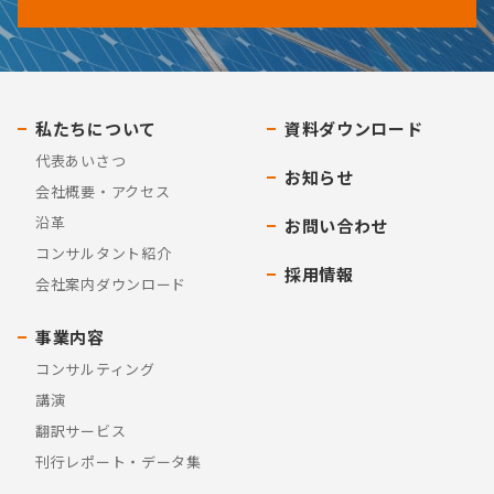
私たちについて
資料ダウンロード
代表あいさつ
お知らせ
会社概要・アクセス
沿革
お問い合わせ
コンサルタント紹介
採用情報
会社案内ダウンロード
事業内容
コンサルティング
講演
翻訳サービス
刊行レポート・データ集