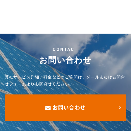
CONTACT
お問い合わせ
弊社サービス詳細、料金などのご質問は、メールまたはお問合
せフォームよりお問合せください。
お問い合わせ