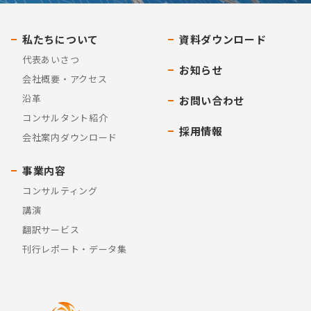
私たちについて
資料ダウンロード
代表あいさつ
お知らせ
会社概要・アクセス
沿革
お問い合わせ
コンサルタント紹介
採用情報
会社案内ダウンロード
事業内容
コンサルティング
講演
翻訳サービス
刊行レポート・データ集