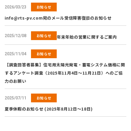
お知らせ
2026/03/23
info@rts-pv.com
宛のメール受信障害復旧のお知らせ
お知らせ
2025/12/08
年末年始の営業に関するご案内
お知らせ
2025/11/04
【調査回答者募集】住宅用太陽光発電・蓄電システム価格に関
するアンケート調査（2025年11月4日～11月21日）へのご協
力のお願い
お知らせ
2025/07/11
夏季休暇のお知らせ (2025年8月12日～18日)