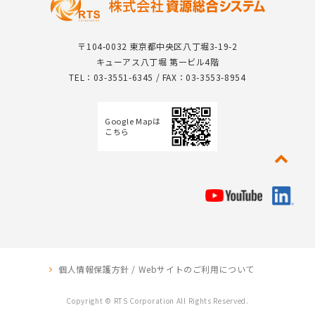
〒104-0032 東京都中央区八丁堀3-19-2
キューアス八丁堀 第一ビル4階
TEL：03-3551-6345 / FAX：03-3553-8954
Google Mapは
こちら
個人情報保護方針 / Webサイトのご利用について
Copyright © RTS Corporation All Rights Reserved.