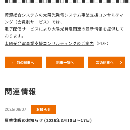
■□■□■□■□■□■□■□■□■□■□■□■□■□■□■
資源総合システムの太陽光発電システム事業支援コンサルティ
ング（会員制サービス）では、
電子配信サービスにより太陽光発電関連の最新情報を提供して
おります。
太陽光発電事業支援コンサルティングのご案内
（PDF）
前の記事へ
記事一覧へ
次の記事へ
関連情報
お知らせ
2026/08/07
夏季休暇のお知らせ (2026年8月10日～17日)