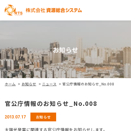
お知らせ
ホーム
>
お知らせ
>
ニュース
>
官公庁情報のお知らせ_No.008
官公庁情報のお知らせ_No.008
お知らせ
2013.07.17
太陽光発電に関連する官公庁情報をお知らせします。