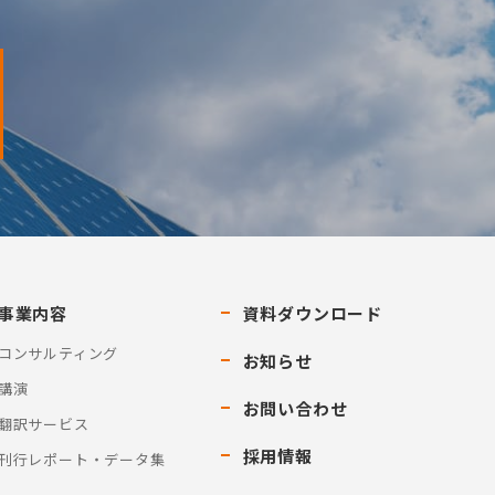
事業内容
資料ダウンロード
コンサルティング
お知らせ
講演
お問い合わせ
翻訳サービス
採用情報
刊行レポート・データ集