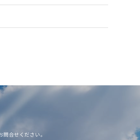
お問合せください。