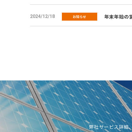
年末年始の
2024/12/18
お知らせ
弊社サービス詳細