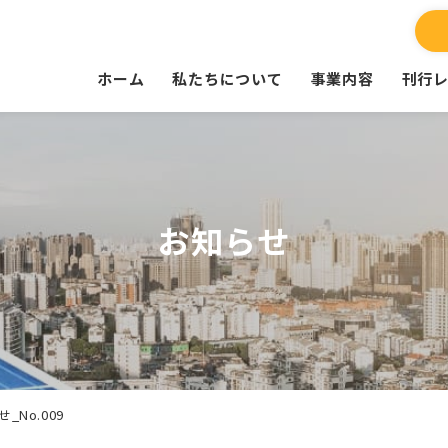
ホーム
私たちについて
事業内容
刊行
お知らせ
No.009