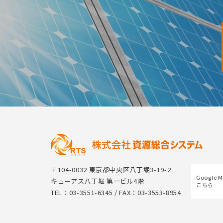
〒104-0032 東京都中央区八丁堀3-19-2
Google 
キューアス八丁堀 第一ビル4階
こちら
TEL：03-3551-6345 / FAX：03-3553-8954