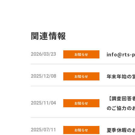
関連情報
info@rts-
2026/03/23
お知らせ
年末年始の
2025/12/08
お知らせ
【調査回答者
2025/11/04
お知らせ
のご協力の
夏季休暇のお知
2025/07/11
お知らせ