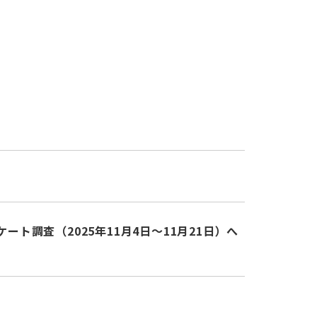
調査（2025年11月4日～11月21日）へ