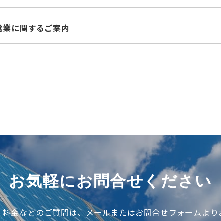
営業に関するご案内
お気軽にお問合せください
、料金などのご質問は、メールまたはお問合せフォームより