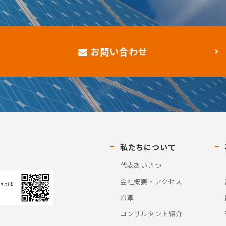
お問い合わせ
私たちについて
代表あいさつ
会社概要・アクセス
Mapは
沿革
コンサルタント紹介