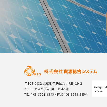
〒104-0032 東京都中央区八丁堀3-19-2
Google 
キューアス八丁堀 第一ビル4階
こちら
TEL：03-3551-6345 / FAX：03-3553-8954