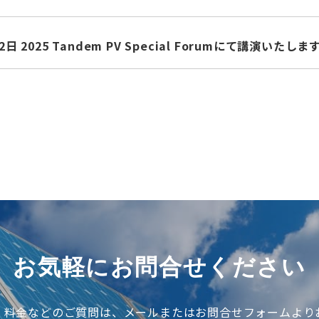
2日 2025 Tandem PV Special Forumにて講演いたしま
お気軽にお問合せください
、料金などのご質問は、メールまたはお問合せフォームより