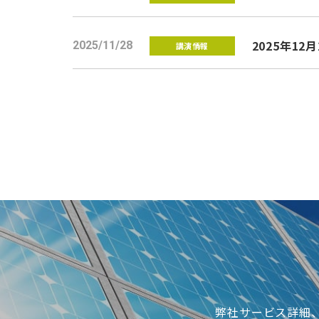
2025年12月
2025/11/28
講演情報
弊社サービス詳細