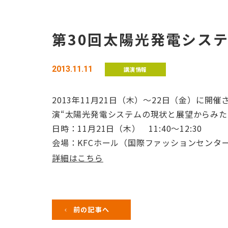
第30回太陽光発電シス
2013.11.11
講演情報
2013年11月21日（木）～22日（金）に
演“太陽光発電システムの現状と展望からみた
日時：11月21日（木） 11:40～12:30
会場：KFCホール（国際ファッションセンタ
詳細はこちら
前の記事へ