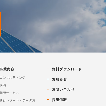
事業内容
資料ダウンロード
コンサルティング
お知らせ
講演
お問い合わせ
翻訳サービス
採用情報
刊行レポート・データ集