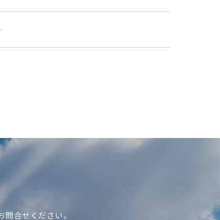
す
お問合せください。