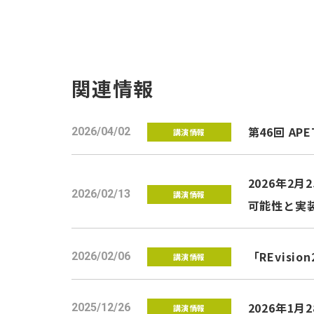
関連情報
第46回 
2026/04/02
講演情報
2026年2
2026/02/13
講演情報
可能性と実
「REvis
2026/02/06
講演情報
2026年1
2025/12/26
講演情報