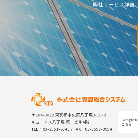
弊社サービス詳細
〒104-0032 東京都中央区八丁堀3-19-2
Google 
キューアス八丁堀 第一ビル4階
こちら
TEL：03-3551-6345 / FAX：03-3553-8954