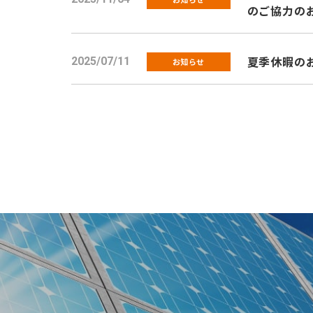
のご協力の
夏季休暇のお知
2025/07/11
お知らせ