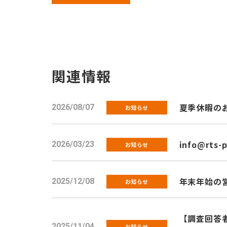
関連情報
夏季休暇のお知
2026/08/07
お知らせ
info@rts-
2026/03/23
お知らせ
年末年始の
2025/12/08
お知らせ
【調査回答者
2025/11/04
お知らせ