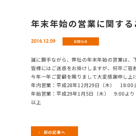
年末年始の営業に関する
2016.12.09
お知らせ
誠に勝手ながら、弊社の年末年始の営業は、
皆様にはご迷惑をお掛けしますが、何卒ご容
今年一年ご愛顧を賜りまして大変感謝申し上
年内営業：平成28年12月29日（木） 18:00
年始営業：平成29年1月5日（木） 9:00より
以上
前の記事へ