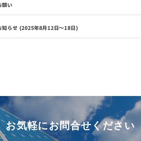
お願い
らせ (2025年8月12日～18日)
お気軽にお問合せください