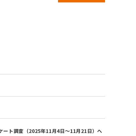
調査（2025年11月4日～11月21日）へ