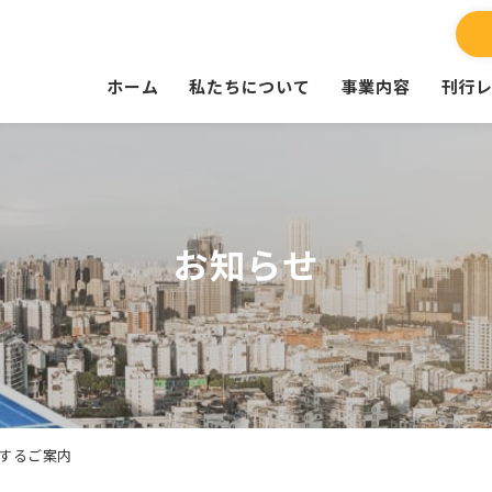
ホーム
私たちについて
事業内容
刊行
お知らせ
するご案内