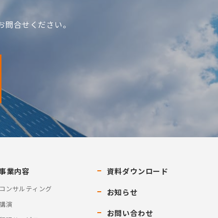
お問合せください。
事業内容
資料ダウンロード
コンサルティング
お知らせ
講演
お問い合わせ