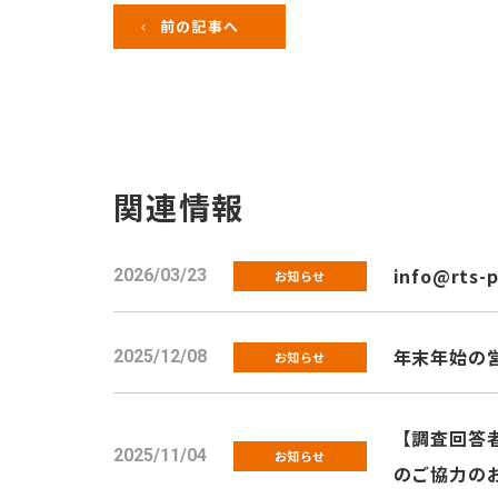
前の記事へ
関連情報
info@rts-
2026/03/23
お知らせ
年末年始の
2025/12/08
お知らせ
【調査回答者
2025/11/04
お知らせ
のご協力の