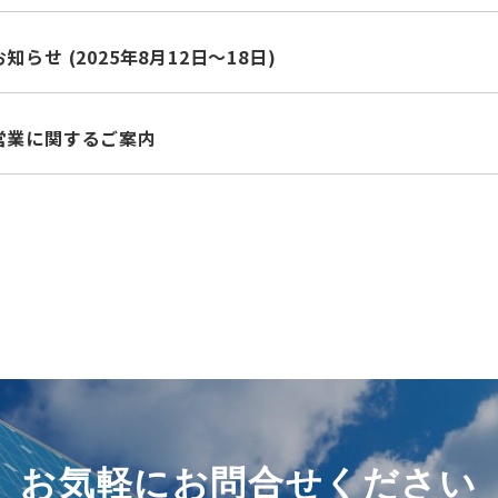
らせ (2025年8月12日～18日)
営業に関するご案内
お気軽にお問合せください