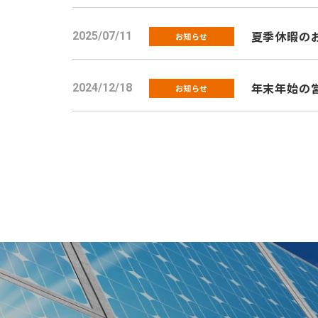
夏季休暇のお知
2025/07/11
お知らせ
年末年始の
2024/12/18
お知らせ