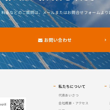
、料金などのご質問は、メールまたはお問合せフォームより
お問い合わせ
私たちについて
代表あいさつ
会社概要・アクセス
Mapは