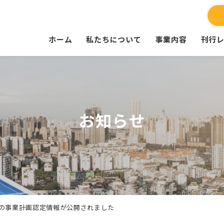
ホーム
私たちについて
事業内容
刊行
お知らせ
時点の事業計画認定情報が公開されました