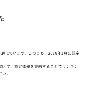
た
超えています。このうち、2018年1月に認定
加えて、認定情報を集約することでランキン
さい。