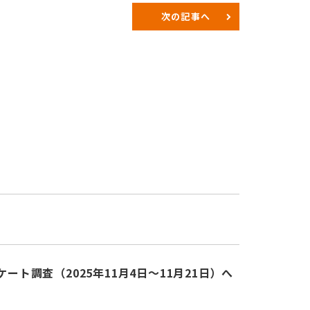
次の記事へ
調査（2025年11月4日～11月21日）へ