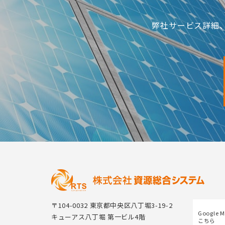
弊社サービス詳細
〒104-0032 東京都中央区八丁堀3-19-2
Google 
キューアス八丁堀 第一ビル4階
こちら