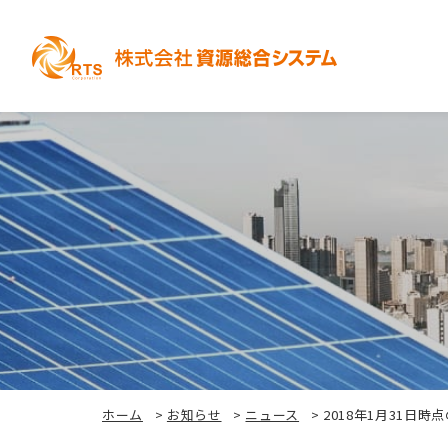
ホーム
>
お知らせ
>
ニュース
>
2018年1月31日