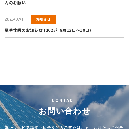
力のお願い
お知らせ
2025/07/11
夏季休暇のお知らせ (2025年8月12日～18日)
CONTACT
お問い合わせ
弊社サービス詳細、料金などのご質問は、メールまたはお問合