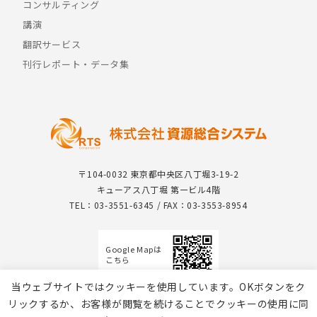
コンサルティング
講演
翻訳サービス
刊行レポート・データ集
〒104-0032 東京都中央区八丁堀3-19-2
キューアス八丁堀 第一ビル4階
TEL：03-3551-6345 / FAX：03-3553-8954
Google Mapは
こちら
当ウェブサイトではクッキーを使用しています。OKボタンをク
リックするか、お客様が閲覧を続けることでクッキーの使用に同