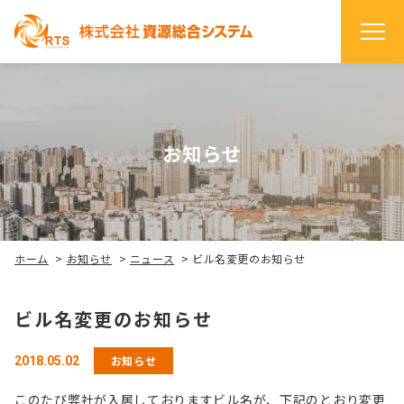
お知らせ
ホーム
>
お知らせ
>
ニュース
>
ビル名変更のお知らせ
ビル名変更のお知らせ
お知らせ
2018.05.02
このたび弊社が入居しておりますビル名が、下記のとおり変更