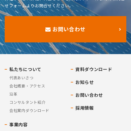
せフォームよりお問合せください。
お問い合わせ
私たちについて
資料ダウンロード
代表あいさつ
お知らせ
会社概要・アクセス
沿革
お問い合わせ
コンサルタント紹介
採用情報
会社案内ダウンロード
事業内容