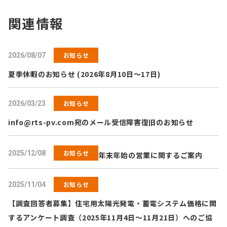
関連情報
お知らせ
2026/08/07
夏季休暇のお知らせ (2026年8月10日～17日)
お知らせ
2026/03/23
info@rts-pv.com
宛のメール受信障害復旧のお知らせ
お知らせ
2025/12/08
年末年始の営業に関するご案内
お知らせ
2025/11/04
【調査回答者募集】住宅用太陽光発電・蓄電システム価格に関
するアンケート調査（2025年11月4日～11月21日）へのご協