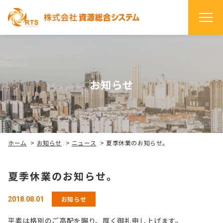
お知らせ
ホーム
>
お知らせ
>
ニュース
>
夏季休業のお知らせ。
夏季休業のお知らせ。
お知らせ
2018.08.01
平素は格別のご高配を賜り、厚く御礼申し上げます。