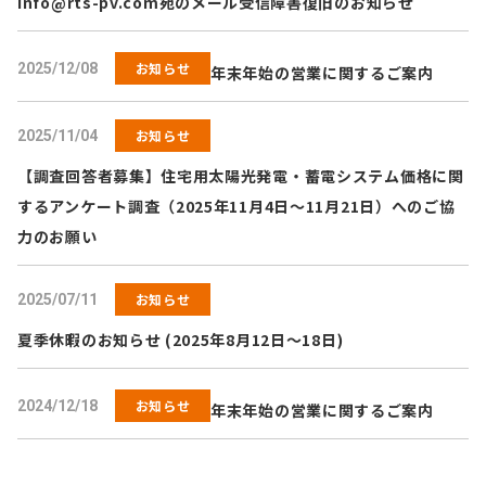
info@rts-pv.com
宛のメール受信障害復旧のお知らせ
お知らせ
2025/12/08
年末年始の営業に関するご案内
お知らせ
2025/11/04
【調査回答者募集】住宅用太陽光発電・蓄電システム価格に関
するアンケート調査（2025年11月4日～11月21日）へのご協
力のお願い
お知らせ
2025/07/11
夏季休暇のお知らせ (2025年8月12日～18日)
お知らせ
2024/12/18
年末年始の営業に関するご案内