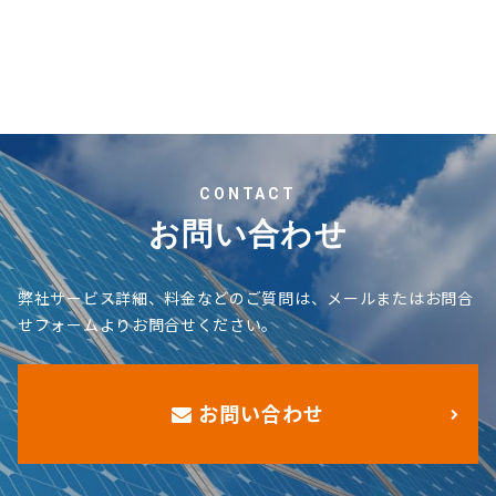
CONTACT
お問い合わせ
弊社サービス詳細、料金などのご質問は、メールまたはお問合
せフォームよりお問合せください。
お問い合わせ