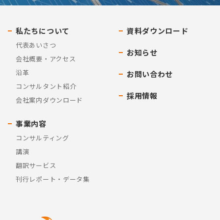
私たちについて
資料ダウンロード
代表あいさつ
お知らせ
会社概要・アクセス
沿革
お問い合わせ
コンサルタント紹介
採用情報
会社案内ダウンロード
事業内容
コンサルティング
講演
翻訳サービス
刊行レポート・データ集