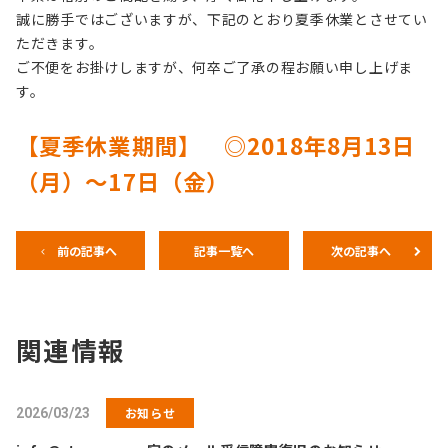
誠に勝手ではございますが、下記のとおり夏季
休業とさせてい
ただきます。
ご不便をお掛けしますが、何卒ご了承の程お願い申し上げま
す。
【夏季休業期間】 ◎2018年8月13日
（月）～17日（金）
前の記事へ
記事一覧へ
次の記事へ
関連情報
お知らせ
2026/03/23