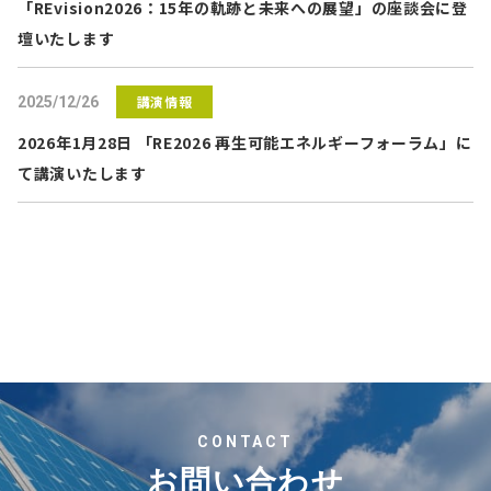
「REvision2026：15年の軌跡と未来への展望」の座談会に登
壇いたします
講演情報
2025/12/26
2026年1月28日 「RE2026 再生可能エネルギーフォーラム」に
て講演いたします
CONTACT
お問い合わせ