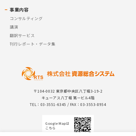
事業内容
コンサルティング
講演
翻訳サービス
刊行レポート・データ集
〒104-0032 東京都中央区八丁堀3-19-2
キューアス八丁堀 第一ビル4階
TEL：03-3551-6345 / FAX：03-3553-8954
Google Mapは
こちら