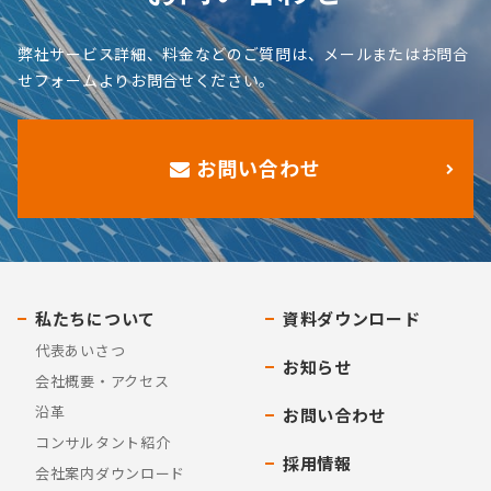
弊社サービス詳細、料金などのご質問は、メールまたはお問合
せフォームよりお問合せください。
お問い合わせ
私たちについて
資料ダウンロード
代表あいさつ
お知らせ
会社概要・アクセス
沿革
お問い合わせ
コンサルタント紹介
採用情報
会社案内ダウンロード