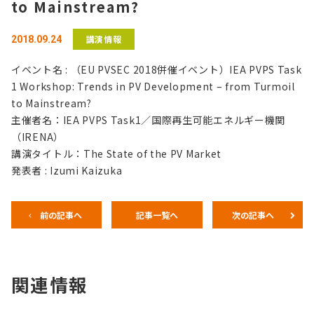
to Mainstream?
講演情報
2018.09.24
イベント名 : （EU PVSEC 2018併催イベント）IEA PVPS Task
1 Workshop: Trends in PV Development – from Turmoil
to Mainstream?
主催者名：IEA PVPS Task1／国際再生可能エネルギー機関
（IRENA）
講演タイトル：The State of the PV Market
発表者 : Izumi Kaizuka
前の記事へ
記事一覧へ
次の記事へ
関連情報