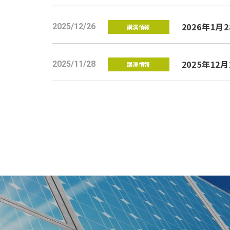
2026年1
2025/12/26
講演情報
2025年12月
2025/11/28
講演情報