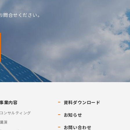
お問合せください。
事業内容
資料ダウンロード
コンサルティング
お知らせ
講演
お問い合わせ