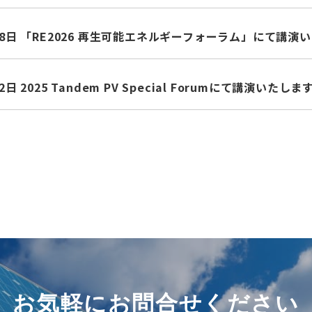
月28日 「RE2026 再生可能エネルギーフォーラム」にて講演
2日 2025 Tandem PV Special Forumにて講演いたしま
お気軽にお問合せください