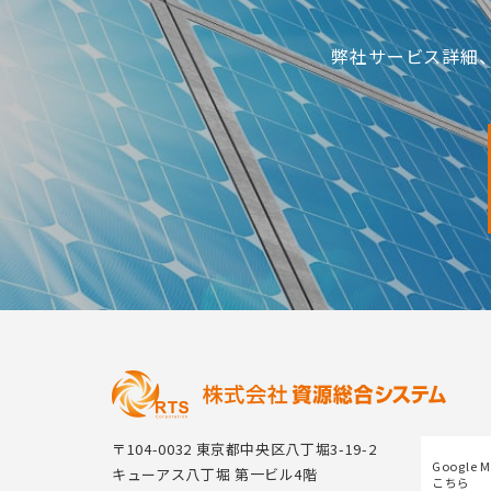
弊社サービス詳細
〒104-0032 東京都中央区八丁堀3-19-2
Google 
キューアス八丁堀 第一ビル4階
こちら