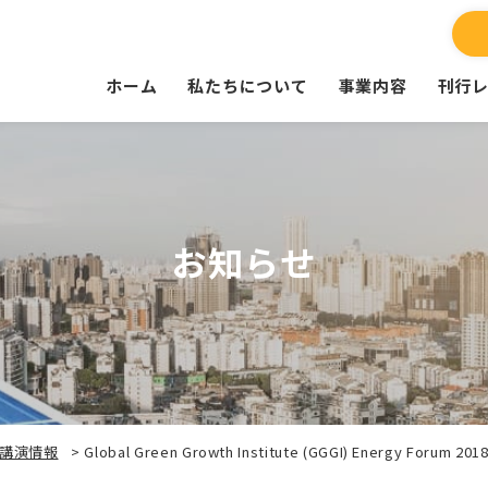
ホーム
私たちについて
事業内容
刊行
お知らせ
講演情報
>
Global Green Growth Institute (GGGI) Energy Forum 201