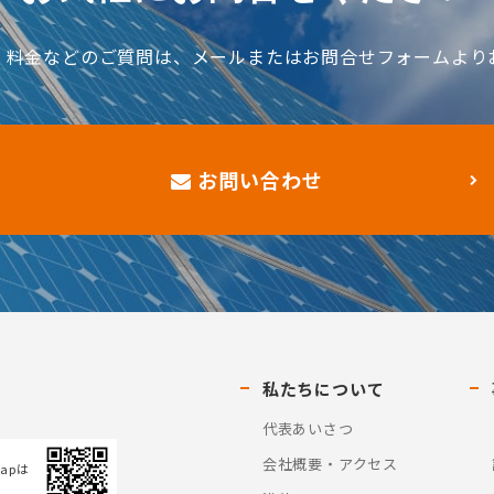
、料金などのご質問は、メールまたはお問合せフォームより
お問い合わせ
私たちについて
代表あいさつ
会社概要・アクセス
Mapは