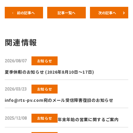
前の記事へ
記事一覧へ
次の記事へ
関連情報
お知らせ
2026/08/07
夏季休暇のお知らせ (2026年8月10日～17日)
お知らせ
2026/03/23
info@rts-pv.com
宛のメール受信障害復旧のお知らせ
お知らせ
2025/12/08
年末年始の営業に関するご案内