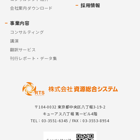
採用情報
会社案内ダウンロード
事業内容
コンサルティング
講演
翻訳サービス
刊行レポート・データ集
〒104-0032 東京都中央区八丁堀3-19-2
キューアス八丁堀 第一ビル4階
TEL：03-3551-6345 / FAX：03-3553-8954