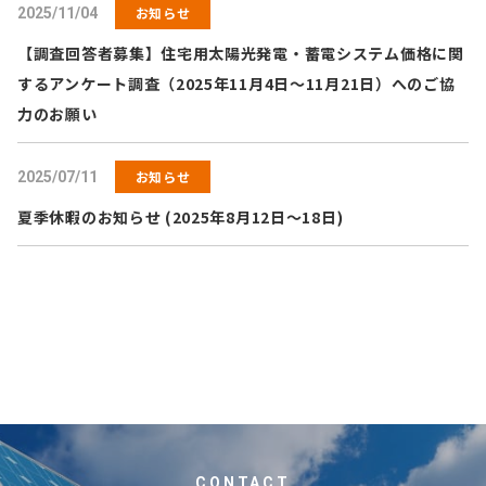
お知らせ
2025/11/04
【調査回答者募集】住宅用太陽光発電・蓄電システム価格に関
するアンケート調査（2025年11月4日～11月21日）へのご協
力のお願い
お知らせ
2025/07/11
夏季休暇のお知らせ (2025年8月12日～18日)
CONTACT