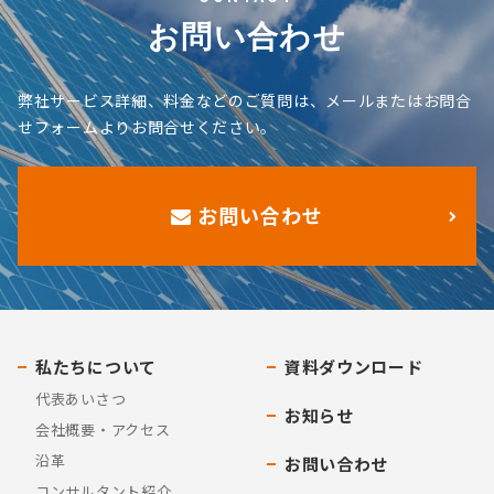
お問い合わせ
弊社サービス詳細、料金などのご質問は、メールまたはお問合
せフォームよりお問合せください。
お問い合わせ
私たちについて
資料ダウンロード
代表あいさつ
お知らせ
会社概要・アクセス
沿革
お問い合わせ
コンサルタント紹介