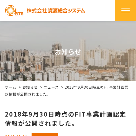
お知らせ
ホーム
>
お知らせ
>
ニュース
>
2018年9月30日時点のFIT事業計画認
定情報が公開されました。
2018年9月30日時点のFIT事業計画認定
情報が公開されました。