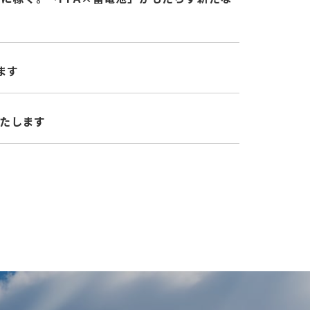
ます
いたします