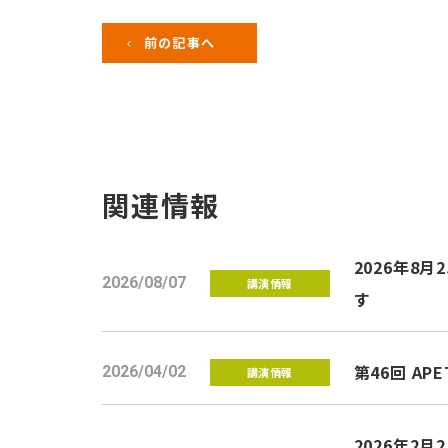
前の記事へ
関連情報
2026年
2026/08/07
講演情報
す
第46回 
2026/04/02
講演情報
2026年2