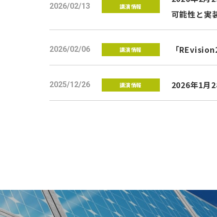
2026/02/13
講演情報
可能性と実
「REvis
2026/02/06
講演情報
2026年1
2025/12/26
講演情報