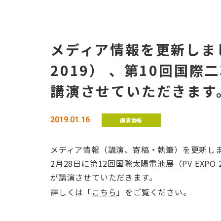
メディア情報を更新しまし
2019） 、第10回国
講演させていただきます
2019.01.16
講演情報
メディア情報（講演、寄稿・執筆）を更新し
2月28日に第12回国際太陽電池展（PV EXP
が講演させていただきます。
詳しくは「
こちら
」をご覧ください。