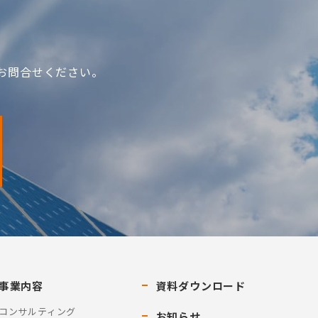
お問合せください。
事業内容
資料ダウンロード
コンサルティング
お知らせ