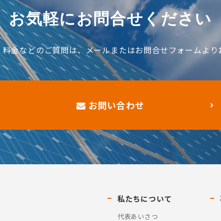
お気軽にお問合せください
、料金などのご質問は、メールまたはお問合せフォームより
お問い合わせ
私たちについて
代表あいさつ