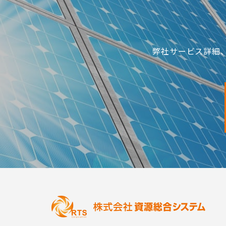
弊社サービス詳細