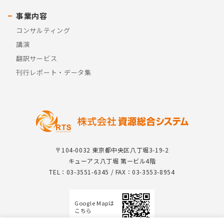
事業内容
コンサルティング
講演
翻訳サービス
刊行レポート・データ集
〒104-0032 東京都中央区八丁堀3-19-2
キューアス八丁堀 第一ビル4階
TEL：03-3551-6345 / FAX：03-3553-8954
Google Mapは
こちら