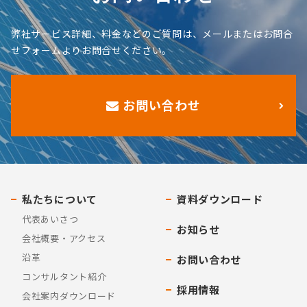
弊社サービス詳細、料金などのご質問は、メールまたはお問合
せフォームよりお問合せください。
お問い合わせ
私たちについて
資料ダウンロード
代表あいさつ
お知らせ
会社概要・アクセス
沿革
お問い合わせ
コンサルタント紹介
採用情報
会社案内ダウンロード