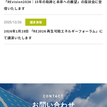
「REvision2026：15年の軌跡と未来への展望」の座談会に登
壇いたします
講演情報
2025/12/26
2026年1月28日 「RE2026 再生可能エネルギーフォーラム」に
て講演いたします
CONTACT
お問い合わせ