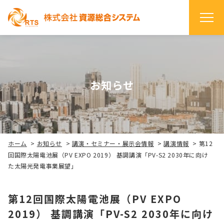
お知らせ
ホーム
>
お知らせ
>
講演・セミナー・展示会情報
>
講演情報
>
第12
回国際太陽電池展（PV EXPO 2019） 基調講演「PV-S2 2030年に向け
た太陽光発電事業展望」
第12回国際太陽電池展（PV EXPO
2019） 基調講演「PV-S2 2030年に向け