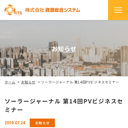
お知らせ
ホーム
>
お知らせ
>
ソーラージャーナル 第14回PVビジネスセミナー
ソーラージャーナル 第14回PVビジネスセ
ミナー
お知らせ
2019.07.24