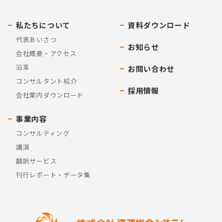
私たちについて
資料ダウンロード
代表あいさつ
お知らせ
会社概要・アクセス
沿革
お問い合わせ
コンサルタント紹介
採用情報
会社案内ダウンロード
事業内容
コンサルティング
講演
翻訳サービス
刊行レポート・データ集