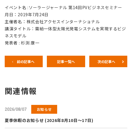
イベント名 :ソーラージャーナル 第14回PVビジネスセミナー
月日：2019年7月24日
主催者名：株式会社アクセスインターナショナル
講演タイトル：需給一体型太陽光発電システムを実現するビジ
ネスモデル
発表者 : 杉渕 康一
前の記事へ
記事一覧へ
次の記事へ
関連情報
お知らせ
2026/08/07
夏季休暇のお知らせ (2026年8月10日～17日)