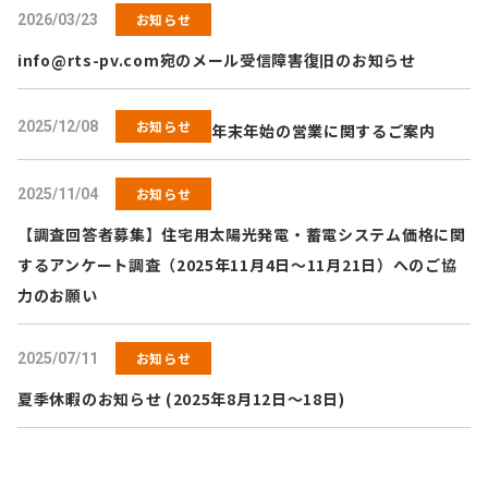
お知らせ
2026/03/23
info@rts-pv.com
宛のメール受信障害復旧のお知らせ
お知らせ
2025/12/08
年末年始の営業に関するご案内
お知らせ
2025/11/04
【調査回答者募集】住宅用太陽光発電・蓄電システム価格に関
するアンケート調査（2025年11月4日～11月21日）へのご協
力のお願い
お知らせ
2025/07/11
夏季休暇のお知らせ (2025年8月12日～18日)