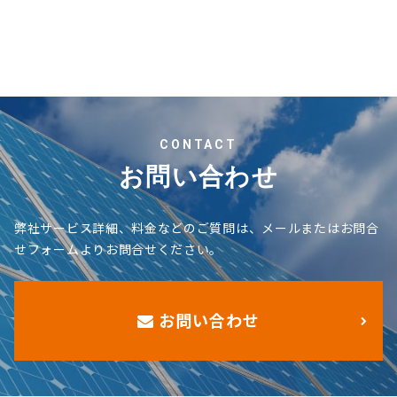
CONTACT
お問い合わせ
弊社サービス詳細、料金などのご質問は、メールまたはお問合
せフォームよりお問合せください。
お問い合わせ