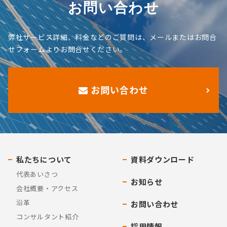
お問い合わせ
弊社サービス詳細、料金などのご質問は、メールまたはお問合
せフォームよりお問合せください。
お問い合わせ
私たちについて
資料ダウンロード
代表あいさつ
お知らせ
会社概要・アクセス
沿革
お問い合わせ
コンサルタント紹介
採用情報