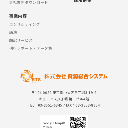
会社案内ダウンロード
事業内容
コンサルティング
講演
翻訳サービス
刊行レポート・データ集
〒104-0032 東京都中央区八丁堀3-19-2
キューアス八丁堀 第一ビル4階
TEL：03-3551-6345 / FAX：03-3553-8954
Google Mapは
こちら