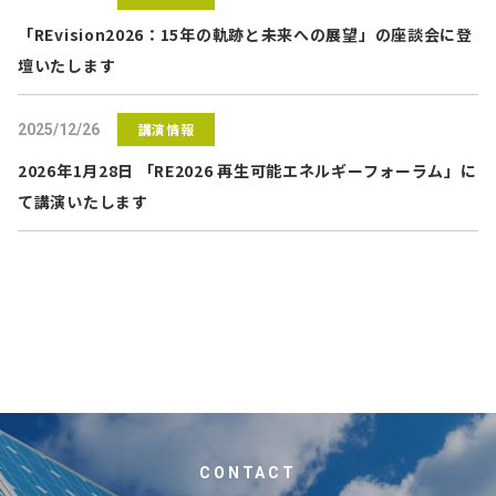
「REvision2026：15年の軌跡と未来への展望」の座談会に登
壇いたします
講演情報
2025/12/26
2026年1月28日 「RE2026 再生可能エネルギーフォーラム」に
て講演いたします
CONTACT