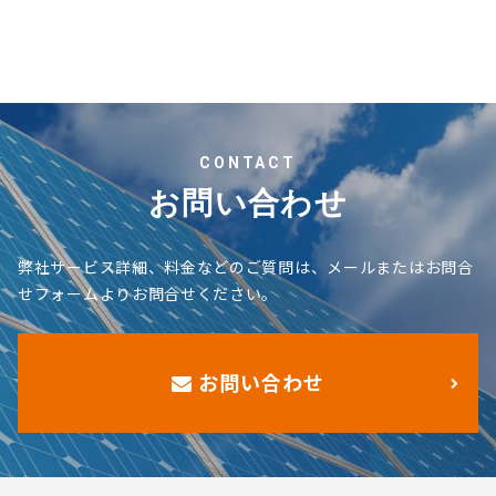
CONTACT
お問い合わせ
弊社サービス詳細、料金などのご質問は、メールまたはお問合
せフォームよりお問合せください。
お問い合わせ