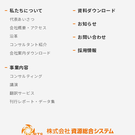
私たちについて
資料ダウンロード
代表あいさつ
お知らせ
会社概要・アクセス
沿革
お問い合わせ
コンサルタント紹介
採用情報
会社案内ダウンロード
事業内容
コンサルティング
講演
翻訳サービス
刊行レポート・データ集