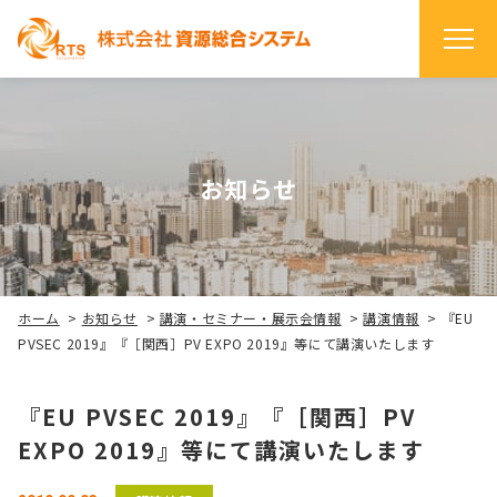
お知らせ
ホーム
>
お知らせ
>
講演・セミナー・展示会情報
>
講演情報
>
『EU
PVSEC 2019』『［関西］PV EXPO 2019』等にて講演いたします
『EU PVSEC 2019』『［関西］PV
EXPO 2019』等にて講演いたします