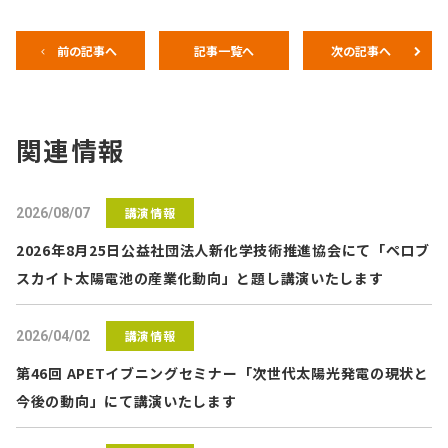
前の記事へ
記事一覧へ
次の記事へ
関連情報
講演情報
2026/08/07
2026年8月25日公益社団法人新化学技術推進協会にて「ペロブ
スカイト太陽電池の産業化動向」と題し講演いたします
講演情報
2026/04/02
第46回 APETイブニングセミナー「次世代太陽光発電の現状と
今後の動向」にて講演いたします