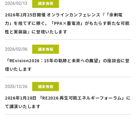
講演情報
2026/02/13
2026年2月25日開催 オンラインカンフェレンス『「余剰電
力」を捨てずに稼ぐ。「PPA×蓄電池」がもたらす新たな可能
性と実装論』に登壇いたします
講演情報
2026/02/06
「REvision2026：15年の軌跡と未来への展望」の座談会に登
壇いたします
講演情報
2025/12/26
2026年1月28日 「RE2026 再生可能エネルギーフォーラム」に
て講演いたします