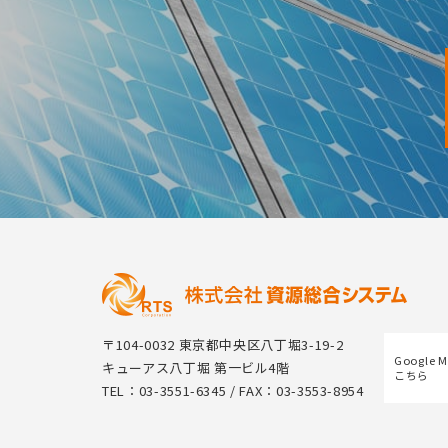
〒104-0032 東京都中央区八丁堀3-19-2
Google 
キューアス八丁堀 第一ビル4階
こちら
TEL：03-3551-6345 / FAX：03-3553-8954