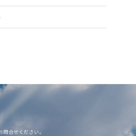
す
お問合せください。