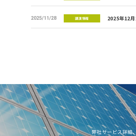
2025年12月
2025/11/28
講演情報
弊社サービス詳細