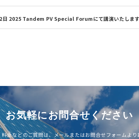
2日 2025 Tandem PV Special Forumにて講演いたしま
お気軽にお問合せください
、料金などのご質問は、メールまたはお問合せフォームより