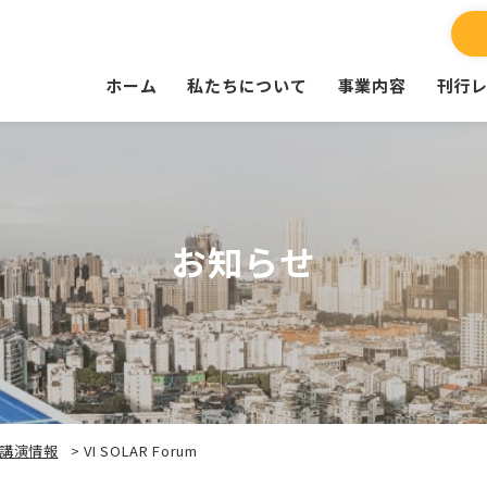
ホーム
私たちについて
事業内容
刊行
お知らせ
講演情報
>
VI SOLAR Forum