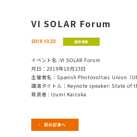
VI SOLAR Forum
2019.10.23
講演情報
イベント名 :VI SOLAR Forum
月日：2019年10月23日
主催者名：Spanish Photovoltaic Union（
講演タイトル：Keynote speaker: State of the a
発表者 : Izumi Kaizuka
前の記事へ