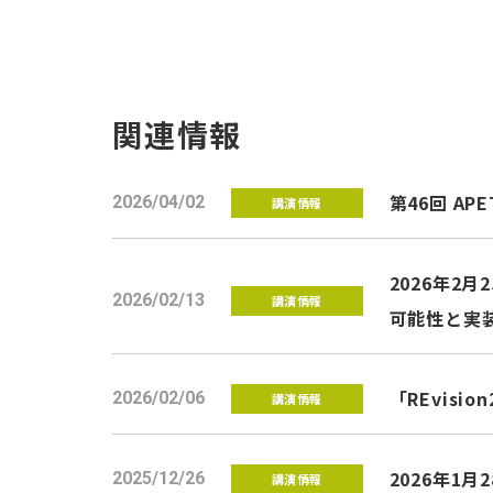
関連情報
第46回 
2026/04/02
講演情報
2026年2
2026/02/13
講演情報
可能性と実
「REvis
2026/02/06
講演情報
2026年1
2025/12/26
講演情報