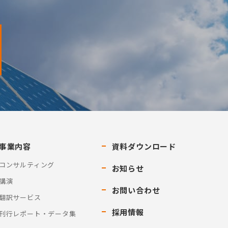
事業内容
資料ダウンロード
コンサルティング
お知らせ
講演
お問い合わせ
翻訳サービス
採用情報
刊行レポート・データ集