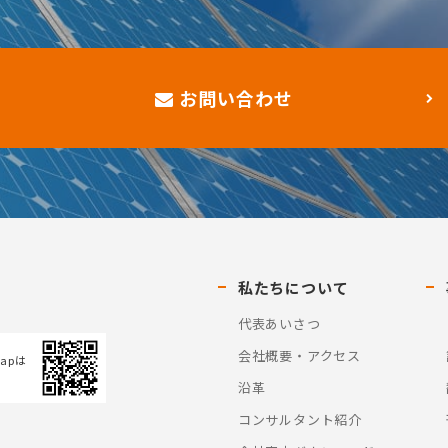
お問い合わせ
私たちについて
代表あいさつ
会社概要・アクセス
Mapは
沿革
コンサルタント紹介