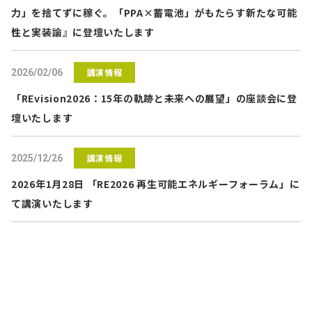
力」を捨てずに稼ぐ。「PPA×蓄電池」がもたらす新たな可能
性と実装論』に登壇いたします
講演情報
2026/02/06
「REvision2026：15年の軌跡と未来への展望」の座談会に登
壇いたします
講演情報
2025/12/26
2026年1月28日 「RE2026 再生可能エネルギーフォーラム」に
て講演いたします