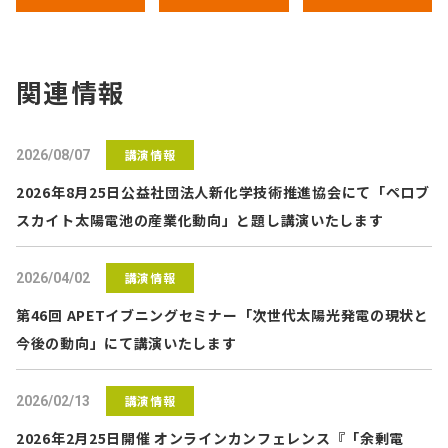
関連情報
講演情報
2026/08/07
2026年8月25日公益社団法人新化学技術推進協会にて「ペロブ
スカイト太陽電池の産業化動向」と題し講演いたします
講演情報
2026/04/02
第46回 APETイブニングセミナー「次世代太陽光発電の現状と
今後の動向」にて講演いたします
講演情報
2026/02/13
2026年2月25日開催 オンラインカンフェレンス『「余剰電