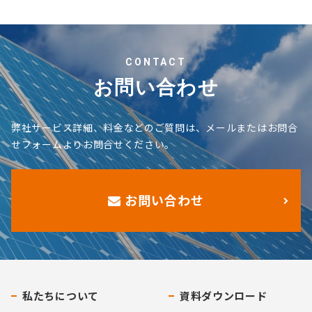
CONTACT
お問い合わせ
弊社サービス詳細、料金などのご質問は、メールまたはお問合
せフォームよりお問合せください。
お問い合わせ
私たちについて
資料ダウンロード