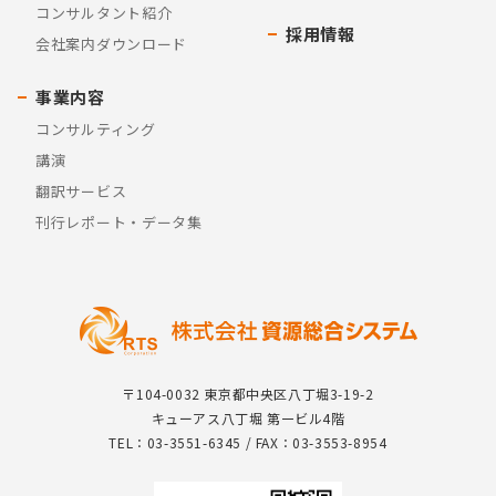
コンサルタント紹介
採用情報
会社案内ダウンロード
事業内容
コンサルティング
講演
翻訳サービス
刊行レポート・データ集
〒104-0032 東京都中央区八丁堀3-19-2
キューアス八丁堀 第一ビル4階
TEL：03-3551-6345 / FAX：03-3553-8954