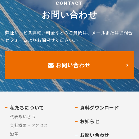
CONTACT
お問い合わせ
弊社サービス詳細、料金などのご質問は、メールまたはお問合
せフォームよりお問合せください。
お問い合わせ
私たちについて
資料ダウンロード
代表あいさつ
お知らせ
会社概要・アクセス
沿革
お問い合わせ