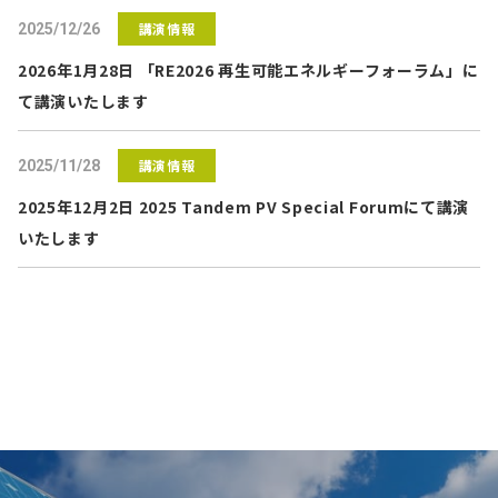
講演情報
2025/12/26
2026年1月28日 「RE2026 再生可能エネルギーフォーラム」に
て講演いたします
講演情報
2025/11/28
2025年12月2日 2025 Tandem PV Special Forumにて講演
いたします