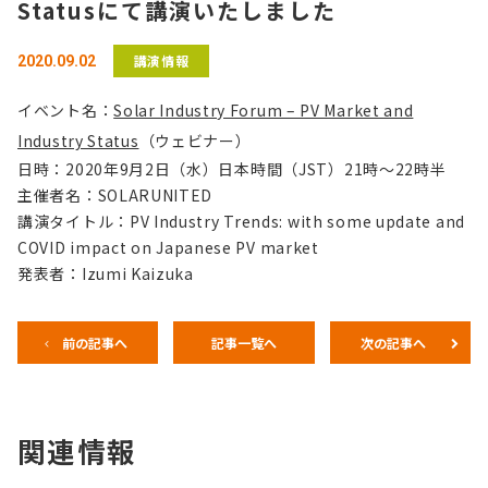
Statusにて講演いたしました
講演情報
2020.09.02
イベント名：
Solar Industry Forum – PV Market and
Industry Status
（ウェビナー）
日時：2020年9月2日（水）日本時間（JST）21時～22時半
主催者名：SOLARUNITED
講演タイトル：PV Industry Trends: with some update and
COVID impact on Japanese PV market
発表者：Izumi Kaizuka
前の記事へ
記事一覧へ
次の記事へ
関連情報