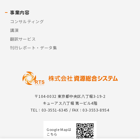
事業内容
コンサルティング
講演
翻訳サービス
刊行レポート・データ集
〒104-0032 東京都中央区八丁堀3-19-2
キューアス八丁堀 第一ビル4階
TEL：03-3551-6345 / FAX：03-3553-8954
Google Mapは
こちら