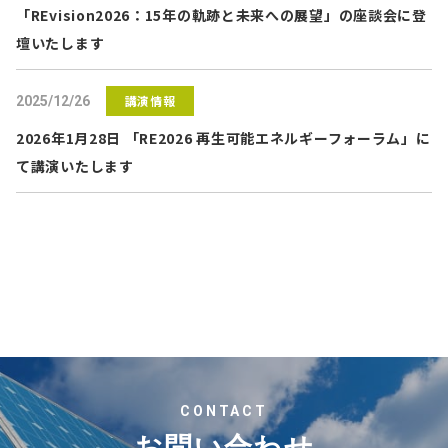
「REvision2026：15年の軌跡と未来への展望」の座談会に登
壇いたします
講演情報
2025/12/26
2026年1月28日 「RE2026 再生可能エネルギーフォーラム」に
て講演いたします
CONTACT
お問い合わせ