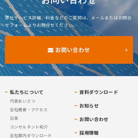
弊社サービス詳細、料金などのご質問は、メールまたはお問合
せフォームよりお問合せください。
お問い合わせ
私たちについて
資料ダウンロード
代表あいさつ
お知らせ
会社概要・アクセス
沿革
お問い合わせ
コンサルタント紹介
採用情報
会社案内ダウンロード