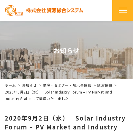
お知らせ
ホーム
>
お知らせ
>
講演・セミナー・展示会情報
>
講演情報
>
2020年9月2日（水） Solar Industry Forum – PV Market and
Industry Statusにて講演いたしました
2020年9月2日（水） Solar Industry
Forum – PV Market and Industry