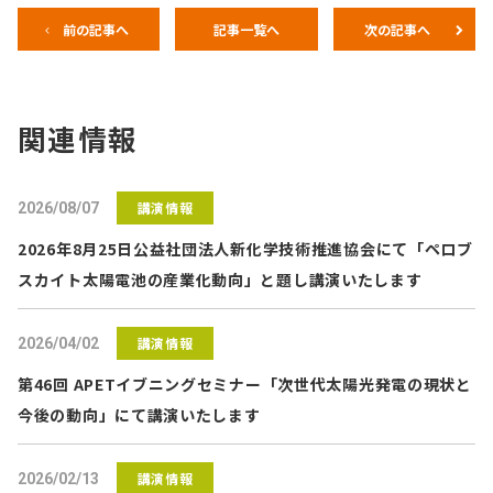
前の記事へ
記事一覧へ
次の記事へ
関連情報
講演情報
2026/08/07
2026年8月25日公益社団法人新化学技術推進協会にて「ペロブ
スカイト太陽電池の産業化動向」と題し講演いたします
講演情報
2026/04/02
第46回 APETイブニングセミナー「次世代太陽光発電の現状と
今後の動向」にて講演いたします
講演情報
2026/02/13