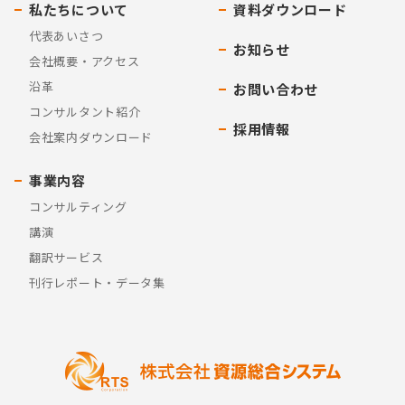
私たちについて
資料ダウンロード
代表あいさつ
お知らせ
会社概要・アクセス
沿革
お問い合わせ
コンサルタント紹介
採用情報
会社案内ダウンロード
事業内容
コンサルティング
講演
翻訳サービス
刊行レポート・データ集