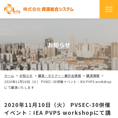
お知らせ
ホーム
>
お知らせ
>
講演・セミナー・展示会情報
>
講演情報
>
2020年11月10日（火） PVSEC-30併催イベント：IEA PVPS workshop
にて講演いたします
2020年11月10日（火） PVSEC-30併催
イベント：IEA PVPS workshopにて講