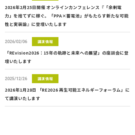
2026年2月25日開催 オンラインカンフェレンス『「余剰電
力」を捨てずに稼ぐ。「PPA×蓄電池」がもたらす新たな可能
性と実装論』に登壇いたします
講演情報
2026/02/06
「REvision2026：15年の軌跡と未来への展望」の座談会に登
壇いたします
講演情報
2025/12/26
2026年1月28日 「RE2026 再生可能エネルギーフォーラム」に
て講演いたします