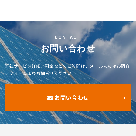
CONTACT
お問い合わせ
弊社サービス詳細、料金などのご質問は、メールまたはお問合
せフォームよりお問合せください。
お問い合わせ