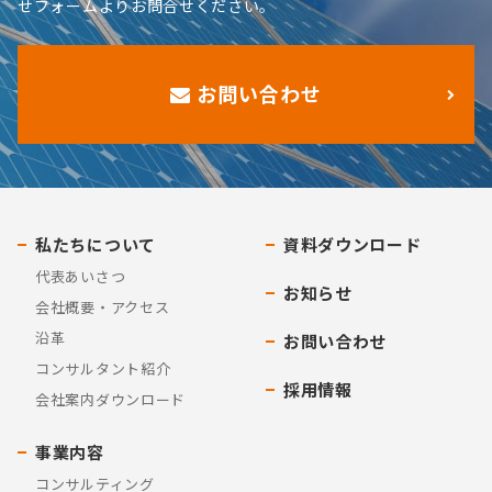
せフォームよりお問合せください。
お問い合わせ
私たちについて
資料ダウンロード
代表あいさつ
お知らせ
会社概要・アクセス
沿革
お問い合わせ
コンサルタント紹介
採用情報
会社案内ダウンロード
事業内容
コンサルティング