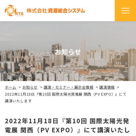
お知らせ
ホーム
>
お知らせ
>
講演・セミナー・展示会情報
>
講演情報
>
2022年11月18日『第10回 国際太陽光発電展 関西（PV EXPO）』にて
講演いたします
2022年11月18日『第10回 国際太陽光発
電展 関西（PV EXPO）』にて講演いたし