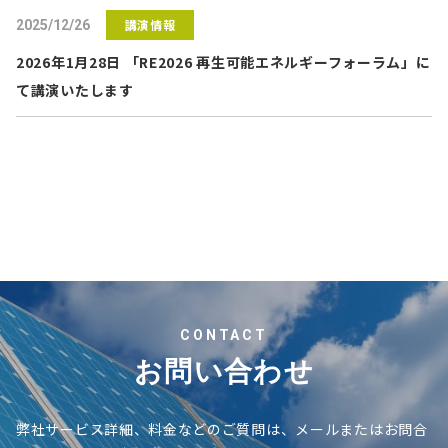
講演情報
2025/12/26
2026年1月28日 「RE2026 再生可能エネルギーフォーラム」に
て講演いたします
CONTACT
お問い合わせ
弊社サービス詳細、料金などのご質問は、メールまたはお問合