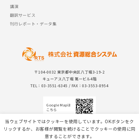
講演
翻訳サービス
刊行レポート・データ集
〒104-0032 東京都中央区八丁堀3-19-2
キューアス八丁堀 第一ビル4階
TEL：03-3551-6345 / FAX：03-3553-8954
Google Mapは
こちら
当ウェブサイトではクッキーを使用しています。OKボタンをク
リックするか、お客様が閲覧を続けることでクッキーの使用に同
意することができます。