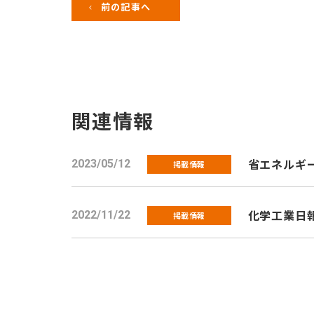
前の記事へ
関連情報
省エネルギ
2023/05/12
掲載情報
化学工業日
2022/11/22
掲載情報