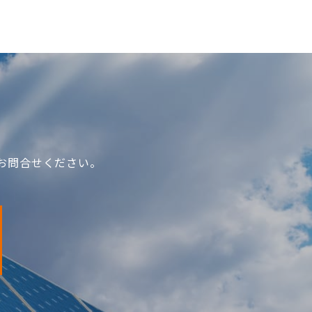
お問合せください。