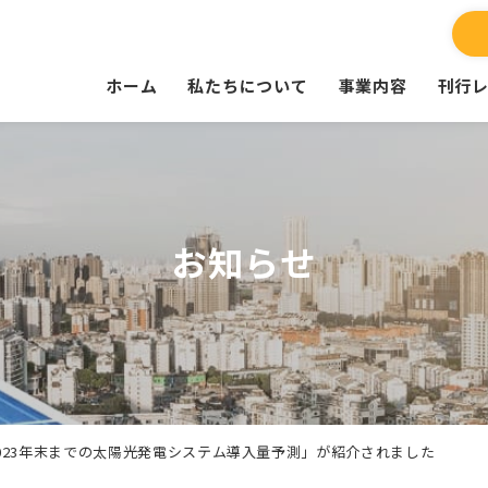
ホーム
私たちについて
事業内容
刊行
お知らせ
eで「2023年末までの太陽光発電システム導入量予測」が紹介されました