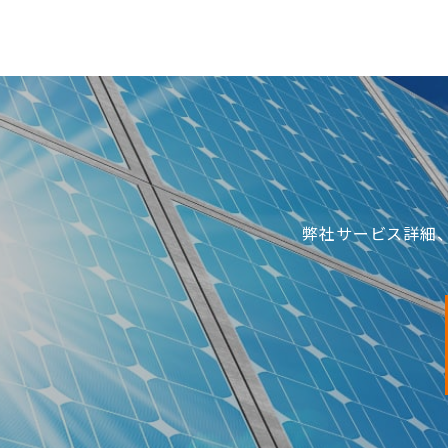
弊社サービス詳細