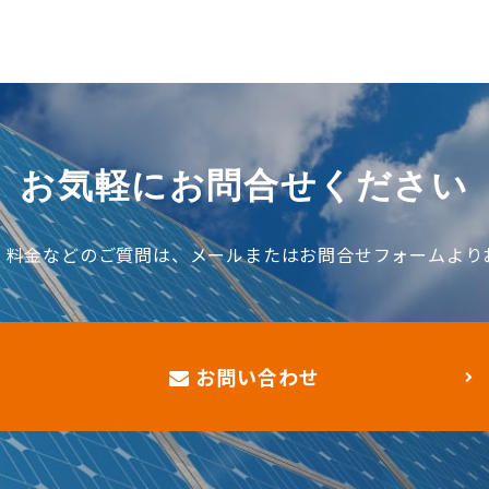
お気軽にお問合せください
、料金などのご質問は、メールまたはお問合せフォームより
お問い合わせ