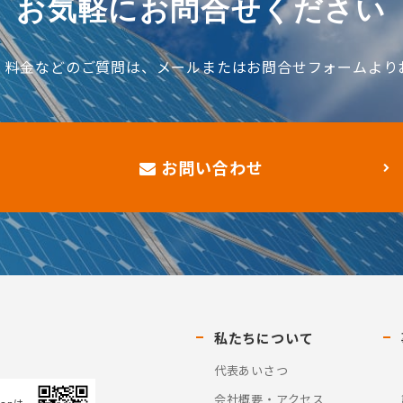
お気軽にお問合せください
、料金などのご質問は、メールまたはお問合せフォームより
お問い合わせ
私たちについて
代表あいさつ
会社概要・アクセス