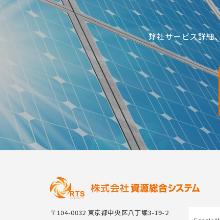
弊社サービス詳細
〒104-0032 東京都中央区八丁堀3-19-2