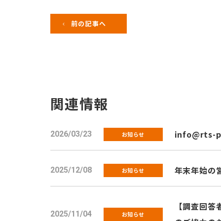
前の記事へ
関連情報
info@rts-
2026/03/23
お知らせ
年末年始の
2025/12/08
お知らせ
【調査回答者
2025/11/04
お知らせ