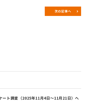
次の記事へ
調査（2025年11月4日～11月21日）へ