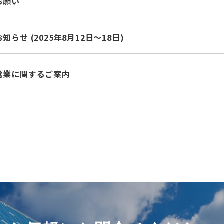
お願い
らせ (2025年8月12日～18日)
営業に関するご案内