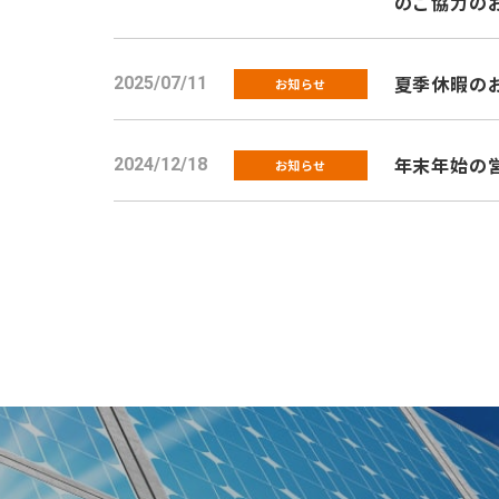
のご協力の
夏季休暇のお知
2025/07/11
お知らせ
年末年始の
2024/12/18
お知らせ