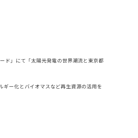
ボード」にて「太陽光発電の世界潮流と東京都
ルギー化とバイオマスなど再生資源の活用を