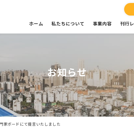
ホーム
私たちについて
事業内容
刊行
お知らせ
門家ボードにて提言いたしました