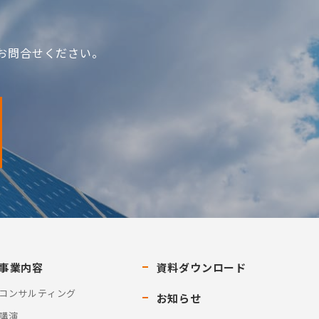
お問合せください。
事業内容
資料ダウンロード
コンサルティング
お知らせ
講演