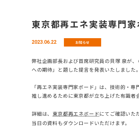
東京都再エネ実装専門家
2023.06.22
お知らせ
弊社企画部長および首席研究員の貝塚 泉が
への期待」と題した提言を発表いたしました
「再エネ実装専門家ボード」は、技術的・専
推し進めるために東京都が立ち上げた有識者
詳細は、
東京都再エネボード
にてご確認いた
当日の資料もダウンロードいただけます。