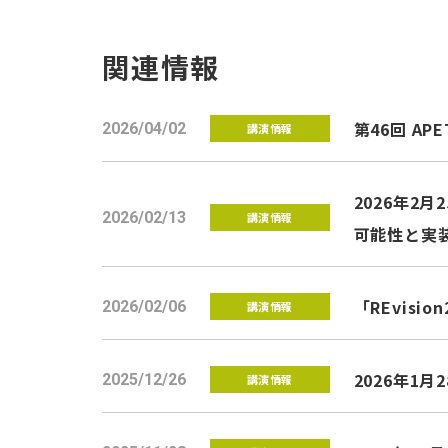
関連情報
第46回 
2026/04/02
講演情報
2026年2
2026/02/13
講演情報
可能性と実
「REvis
2026/02/06
講演情報
2026年1
2025/12/26
講演情報