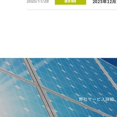
2025年12月
2025/11/28
講演情報
弊社サービス詳細