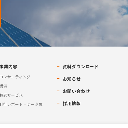
事業内容
資料ダウンロード
コンサルティング
お知らせ
講演
お問い合わせ
翻訳サービス
採用情報
刊行レポート・データ集