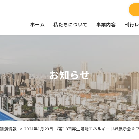
ホーム
私たちについて
事業内容
刊行
お知らせ
講演情報
>
2024年1月23日 『第18回再生可能エネルギー世界展示会