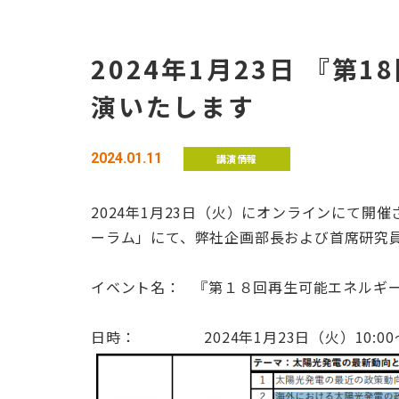
2024年1月23日 『
演いたします
2024.01.11
講演情報
2024年1月23日（火）にオンラインにて開催
ーラム」にて、弊社企画部長および首席研究員
イベント名： 『第１８回再生可能エネルギー世界
日時： 2024年1月23日（火）10:00～1