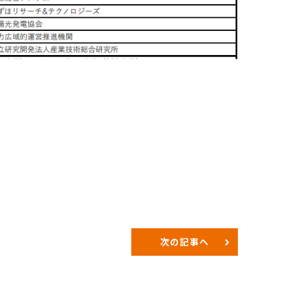
次の記事へ