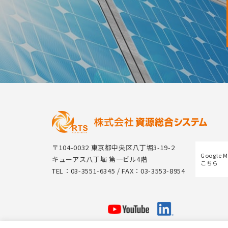
〒104-0032 東京都中央区八丁堀3-19-2
Google 
キューアス八丁堀 第一ビル4階
こちら
TEL：03-3551-6345 / FAX：03-3553-8954