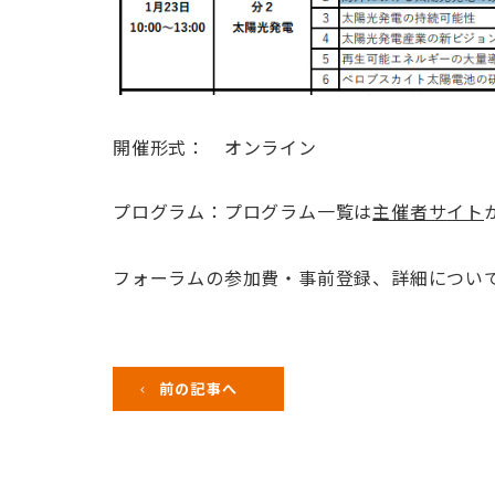
開催形式： オンライン
プログラム：プログラム一覧は
主催者サイト
フォーラムの参加費・事前登録、詳細につい
前の記事へ