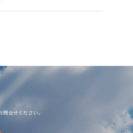
す
お問合せください。