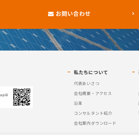
お問い合わせ
私たちについて
代表あいさつ
会社概要・アクセス
Mapは
沿革
コンサルタント紹介
会社案内ダウンロード