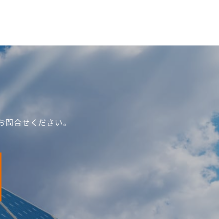
お問合せください。