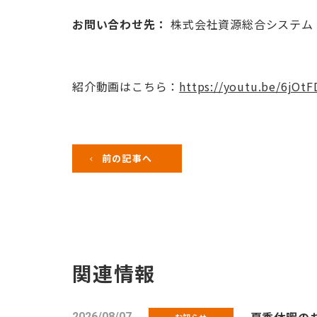
お問い合わせ先：
株式会社資源総合システム 
紹介動画はこちら：
https://youtu.be/6jOt
前の記事へ
関連情報
2026/08/07
お知らせ