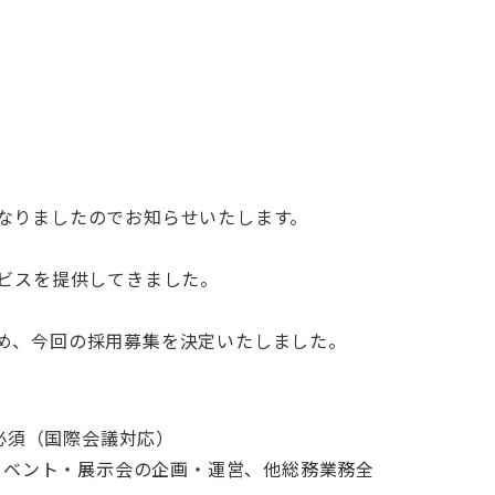
なりましたのでお知らせいたします。
ビスを提供してきました。
め、今回の採用募集を決定いたしました。
必須（国際会議対応）
イベント・展示会の企画・運営、他総務業務全