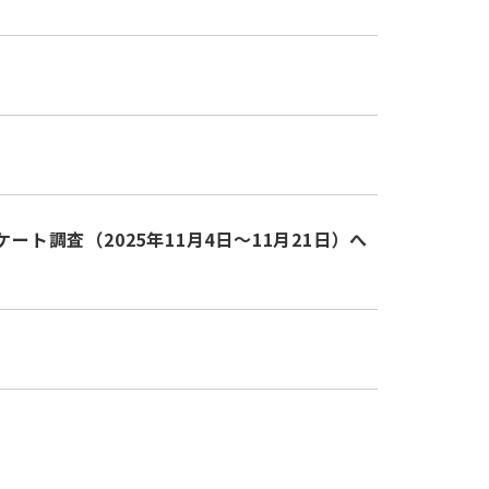
調査（2025年11月4日～11月21日）へ