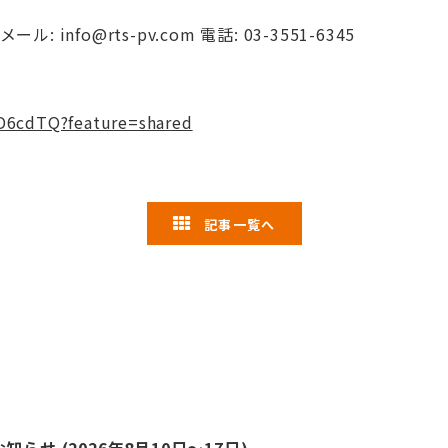
メール:
info@rts-pv.com
電話: 03-3551-6345
FD6cdTQ?feature=shared
記事一覧へ