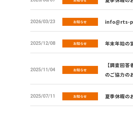
夏季休暇のお知
info@rts-
2026/03/23
お知らせ
年末年始の
2025/12/08
お知らせ
【調査回答者
2025/11/04
お知らせ
のご協力の
夏季休暇のお知
2025/07/11
お知らせ