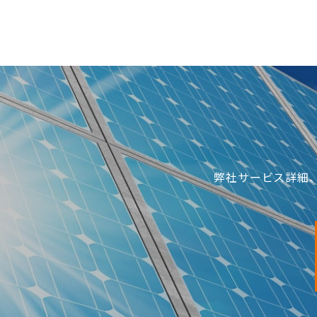
弊社サービス詳細