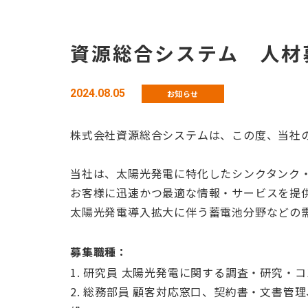
資源総合システム 人材
2024.08.05
お知らせ
株式会社資源総合システムは、この度、当社
当社は、太陽光発電に特化したシンクタンク
お客様に迅速かつ最適な情報・サービスを提
太陽光発電導入拡大に伴う蓄電池分野などの
募集職種：
1. 研究員 太陽光発電に関する調査・研究
2. 総務部員 顧客対応窓口、契約書・文書