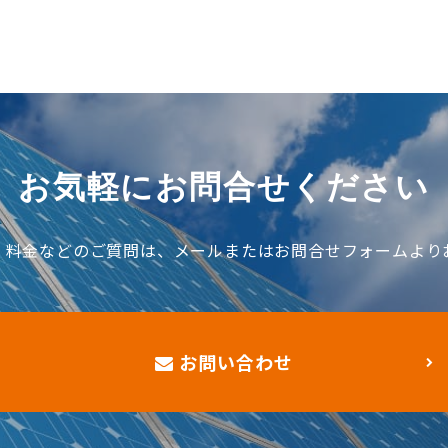
お気軽にお問合せください
、料金などのご質問は、メールまたはお問合せフォームより
お問い合わせ