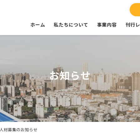
ホーム
私たちについて
事業内容
刊行
お知らせ
人材募集のお知らせ