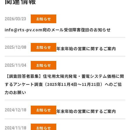
関連情報
お知らせ
2026/03/23
info@rts-pv.com
宛のメール受信障害復旧のお知らせ
お知らせ
2025/12/08
年末年始の営業に関するご案内
お知らせ
2025/11/04
【調査回答者募集】住宅用太陽光発電・蓄電システム価格に関
するアンケート調査（2025年11月4日～11月21日）へのご協
力のお願い
お知らせ
2024/12/18
年末年始の営業に関するご案内
お知らせ
2024/11/18