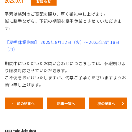
お知らせ
2025.07.11
平素は格別のご高配を賜り、厚く御礼申し上げます。
誠に勝手ながら、下記の期間を夏季休業とさせていただきま
す。
【夏季休業期間】 2025年8月12日（火）～2025年8月18日
（月）
期間中にいただいたお問い合わせにつきましては、休暇明けよ
り順次対応させていただきます。
ご不便をおかけいたしますが、何卒ご了承くださいますようお
願い申し上げます。
前の記事へ
記事一覧へ
次の記事へ