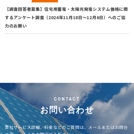
【調査回答者募集】住宅用蓄電・太陽光発電システム価格に関
するアンケート調査（2024年11月18日～12月6日）へのご協
力のお願い
CONTACT
お問い合わせ
弊社サービス詳細、料金などのご質問は、メールまたはお問合