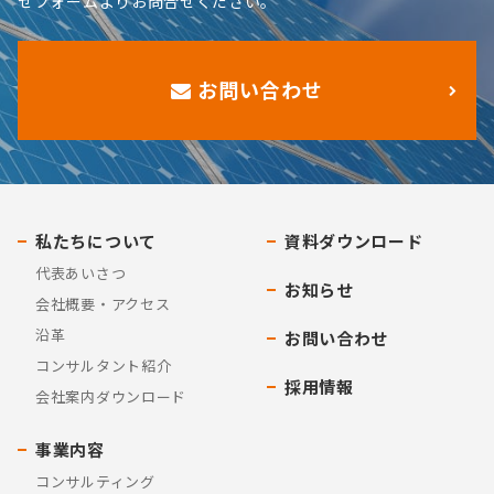
せフォームよりお問合せください。
お問い合わせ
私たちについて
資料ダウンロード
代表あいさつ
お知らせ
会社概要・アクセス
沿革
お問い合わせ
コンサルタント紹介
採用情報
会社案内ダウンロード
事業内容
コンサルティング