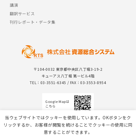
講演
翻訳サービス
刊行レポート・データ集
〒104-0032 東京都中央区八丁堀3-19-2
キューアス八丁堀 第一ビル4階
TEL：03-3551-6345 / FAX：03-3553-8954
Google Mapは
こちら
当ウェブサイトではクッキーを使用しています。OKボタンをク
リックするか、お客様が閲覧を続けることでクッキーの使用に同
意することができます。