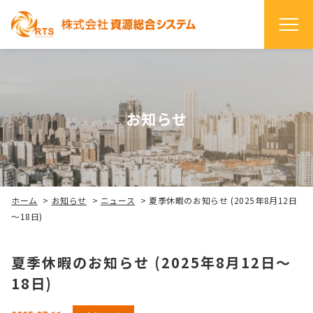
お知らせ
ホーム
>
お知らせ
>
ニュース
>
夏季休暇のお知らせ (2025年8月12日
～18日)
夏季休暇のお知らせ (2025年8月12日～
18日)