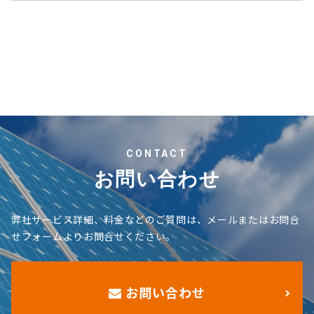
CONTACT
お問い合わせ
弊社サービス詳細、料金などのご質問は、メールまたはお問合
せフォームよりお問合せください。
お問い合わせ