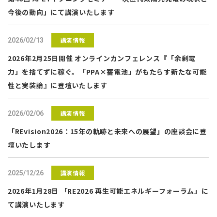
今後の動向」にて講演いたします
講演情報
2026/02/13
2026年2月25日開催 オンラインカンフェレンス『「余剰電
力」を捨てずに稼ぐ。「PPA×蓄電池」がもたらす新たな可能
性と実装論』に登壇いたします
講演情報
2026/02/06
「REvision2026：15年の軌跡と未来への展望」の座談会に登
壇いたします
講演情報
2025/12/26
2026年1月28日 「RE2026 再生可能エネルギーフォーラム」に
て講演いたします