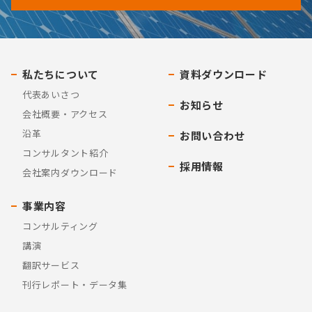
私たちについて
資料ダウンロード
代表あいさつ
お知らせ
会社概要・アクセス
沿革
お問い合わせ
コンサルタント紹介
採用情報
会社案内ダウンロード
事業内容
コンサルティング
講演
翻訳サービス
刊行レポート・データ集