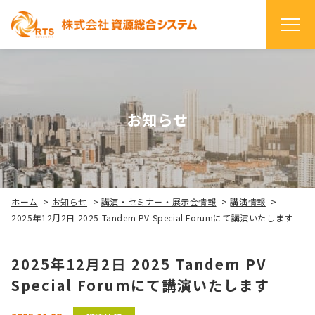
お知らせ
ホーム
>
お知らせ
>
講演・セミナー・展示会情報
>
講演情報
>
2025年12月2日 2025 Tandem PV Special Forumにて講演いたします
2025年12月2日 2025 Tandem PV
Special Forumにて講演いたします