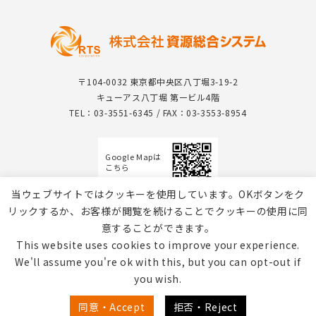
〒104-0032 東京都中央区八丁堀3-19-2
キューアス八丁堀 第一ビル4階
TEL：03-3551-6345 / FAX：03-3553-8954
Google Mapは
こちら
当ウェブサイトではクッキーを使用しています。OKボタンをク
リックするか、お客様が閲覧を続けることでクッキーの使用に同
意することができます。
This website uses cookies to improve your experience.
We'll assume you're ok with this, but you can opt-out if
you wish.
個人情報保護方針 / Webサイトのご利用について
同意・Accept
拒否・Reject