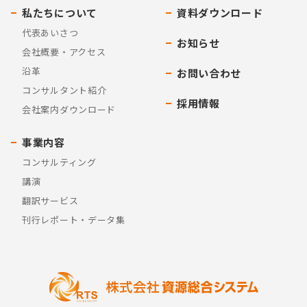
私たちについて
資料ダウンロード
代表あいさつ
お知らせ
会社概要・アクセス
沿革
お問い合わせ
コンサルタント紹介
採用情報
会社案内ダウンロード
事業内容
コンサルティング
講演
翻訳サービス
刊行レポート・データ集