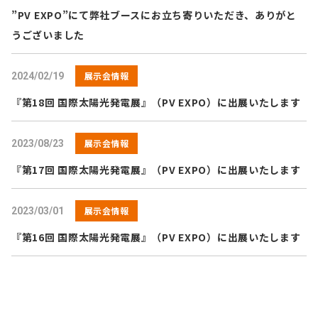
”PV EXPO”にて弊社ブースにお立ち寄りいただき、ありがと
うございました
展示会情報
2024/02/19
『第18回 国際太陽光発電展』（PV EXPO）に出展いたします
展示会情報
2023/08/23
『第17回 国際太陽光発電展』（PV EXPO）に出展いたします
展示会情報
2023/03/01
『第16回 国際太陽光発電展』（PV EXPO）に出展いたします