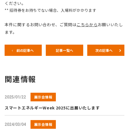
ください。
** 招待券をお持ちでない場合、入場料がかかります
本件に関するお問い合わせ、ご質問は
こちらから
お願いいたし
ます。
前の記事へ
記事一覧へ
次の記事へ
関連情報
展示会情報
2025/01/22
スマートエネルギーWeek 2025に出展いたします
展示会情報
2024/03/04