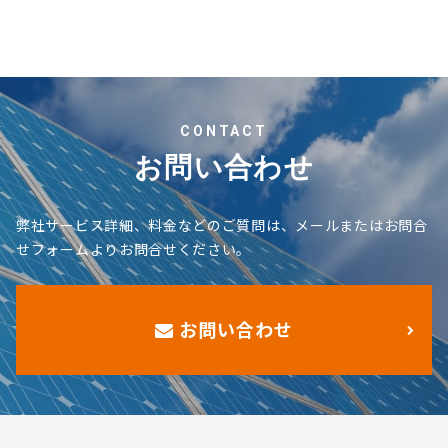
CONTACT
お問い合わせ
弊社サービス詳細、料金などのご質問は、メールまたはお問合
せフォームよりお問合せください。
お問い合わせ