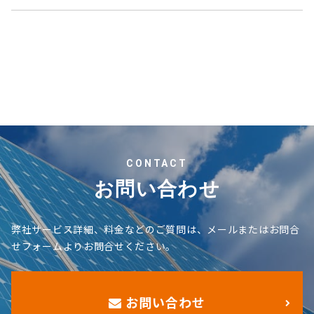
CONTACT
お問い合わせ
弊社サービス詳細、料金などのご質問は、メールまたはお問合
せフォームよりお問合せください。
お問い合わせ