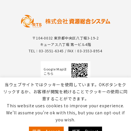
〒104-0032 東京都中央区八丁堀3-19-2
キューアス八丁堀 第一ビル4階
TEL：03-3551-6345 / FAX：03-3553-8954
Google Mapは
こちら
当ウェブサイトではクッキーを使用しています。OKボタンをク
リックするか、お客様が閲覧を続けることでクッキーの使用に同
意することができます。
This website uses cookies to improve your experience.
We'll assume you're ok with this, but you can opt-out if
you wish.
個人情報保護方針 / Webサイトのご利用について