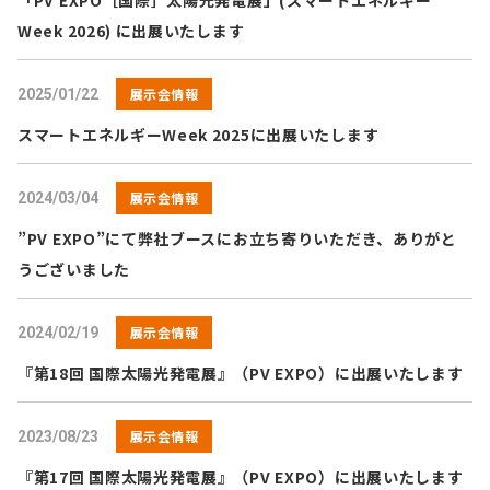
「PV EXPO［国際］太陽光発電展」(スマートエネルギー
Week 2026) に出展いたします
展示会情報
2025/01/22
スマートエネルギーWeek 2025に出展いたします
展示会情報
2024/03/04
”PV EXPO”にて弊社ブースにお立ち寄りいただき、ありがと
うございました
展示会情報
2024/02/19
『第18回 国際太陽光発電展』（PV EXPO）に出展いたします
展示会情報
2023/08/23
『第17回 国際太陽光発電展』（PV EXPO）に出展いたします