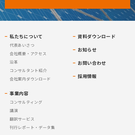
私たちについて
資料ダウンロード
代表あいさつ
お知らせ
会社概要・アクセス
沿革
お問い合わせ
コンサルタント紹介
採用情報
会社案内ダウンロード
事業内容
コンサルティング
講演
翻訳サービス
刊行レポート・データ集