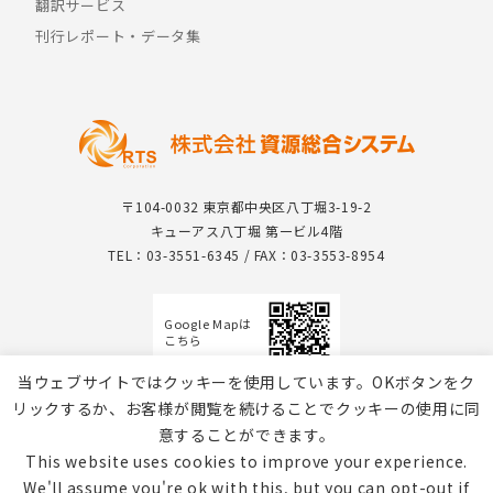
翻訳サービス
刊行レポート・データ集
〒104-0032 東京都中央区八丁堀3-19-2
キューアス八丁堀 第一ビル4階
TEL：03-3551-6345 / FAX：03-3553-8954
Google Mapは
こちら
当ウェブサイトではクッキーを使用しています。OKボタンをク
リックするか、お客様が閲覧を続けることでクッキーの使用に同
意することができます。
This website uses cookies to improve your experience.
We'll assume you're ok with this, but you can opt-out if