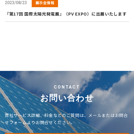
展示会情報
2023/08/23
『第17回 国際太陽光発電展』（PV EXPO）に出展いたします
CONTACT
お問い合わせ
弊社サービス詳細、料金などのご質問は、メールまたはお問合
せフォームよりお問合せください。