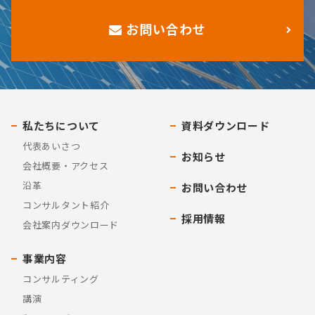
お問い合わせ
私たちについて
資料ダウンロード
代表あいさつ
お知らせ
会社概要・アクセス
沿革
お問い合わせ
コンサルタント紹介
採用情報
会社案内ダウンロード
事業内容
コンサルティング
講演