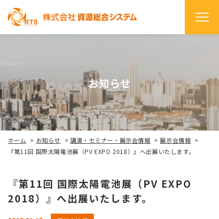
お知らせ
ホーム
>
お知らせ
>
講演・セミナー・展示会情報
>
展示会情報
>
『第11回 国際太陽電池展（PV EXPO 2018）』へ出展いたします。
『第11回 国際太陽電池展（PV EXPO
2018）』へ出展いたします。