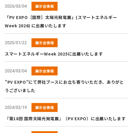
展示会情報
2026/03/04
「PV EXPO［国際］太陽光発電展」(スマートエネルギー
Week 2026) に出展いたします
展示会情報
2025/01/22
スマートエネルギーWeek 2025に出展いたします
展示会情報
2024/03/04
”PV EXPO”にて弊社ブースにお立ち寄りいただき、ありがと
うございました
展示会情報
2024/02/19
『第18回 国際太陽光発電展』（PV EXPO）に出展いたします