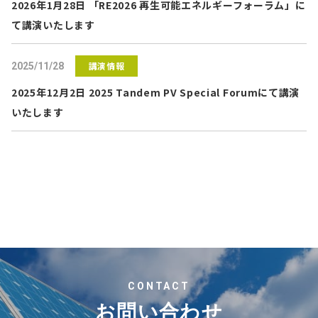
2026年1月28日 「RE2026 再生可能エネルギーフォーラム」に
て講演いたします
講演情報
2025/11/28
2025年12月2日 2025 Tandem PV Special Forumにて講演
いたします
CONTACT
お問い合わせ