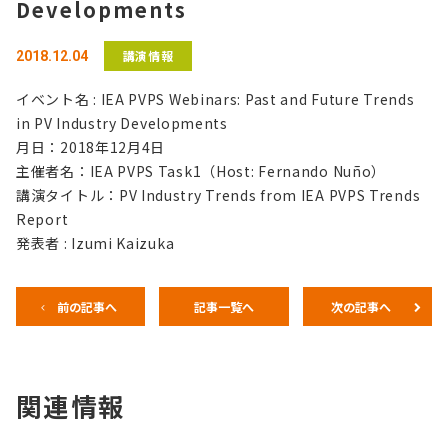
Developments
講演情報
2018.12.04
イベント名 : IEA PVPS Webinars: Past and Future Trends
in PV Industry Developments
月日：2018年12月4日
主催者名：IEA PVPS Task1（Host: Fernando Nuño）
講演タイトル：PV Industry Trends from IEA PVPS Trends
Report
発表者 : Izumi Kaizuka
前の記事へ
記事一覧へ
次の記事へ
関連情報