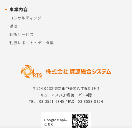
事業内容
コンサルティング
講演
翻訳サービス
刊行レポート・データ集
〒104-0032 東京都中央区八丁堀3-19-2
キューアス八丁堀 第一ビル4階
TEL：03-3551-6345 / FAX：03-3553-8954
Google Mapは
こちら