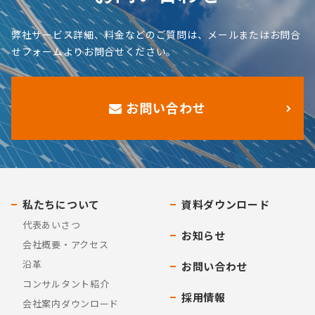
弊社サービス詳細、料金などのご質問は、メールまたはお問合
せフォームよりお問合せください。
お問い合わせ
私たちについて
資料ダウンロード
代表あいさつ
お知らせ
会社概要・アクセス
沿革
お問い合わせ
コンサルタント紹介
採用情報
会社案内ダウンロード