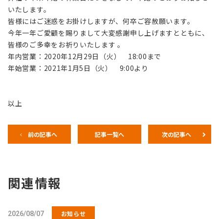
いたします。
皆様にはご迷惑をお掛けしますが、何卒ご容赦願います。
今年一年ご愛顧を賜りまして大変感謝申し上げますとともに、
皆様のご多幸をお祈りいたします 。
年内営業：2020年12月29日（火） 18:00まで
年始営業：2021年1月5日（火） 9:00より
以上
前の記事へ
記事一覧へ
次の記事へ
関連情報
お知らせ
2026/08/07