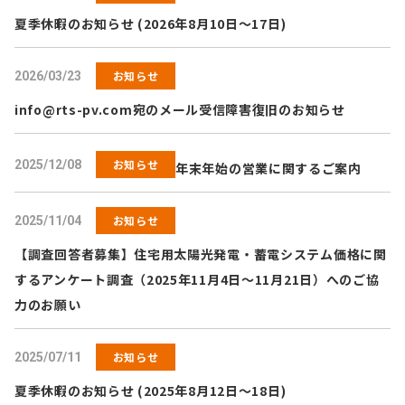
夏季休暇のお知らせ (2026年8月10日～17日)
お知らせ
2026/03/23
info@rts-pv.com
宛のメール受信障害復旧のお知らせ
お知らせ
2025/12/08
年末年始の営業に関するご案内
お知らせ
2025/11/04
【調査回答者募集】住宅用太陽光発電・蓄電システム価格に関
するアンケート調査（2025年11月4日～11月21日）へのご協
力のお願い
お知らせ
2025/07/11
夏季休暇のお知らせ (2025年8月12日～18日)