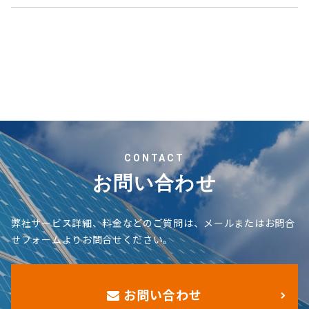
CONTACT
お問い合わせ
弊社サービス詳細、料金などのご質問は、メールまたはお問合
せフォームよりお問合せください。
お問い合わせ