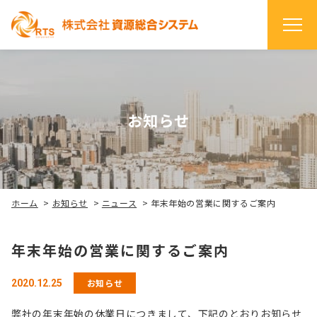
お知らせ
ホーム
>
お知らせ
>
ニュース
>
年末年始の営業に関するご案内
年末年始の営業に関するご案内
お知らせ
2020.12.25
弊社の年末年始の休業日につきまして、下記のとおりお知らせ