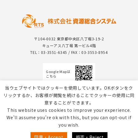
〒104-0032 東京都中央区八丁堀3-19-2
キューアス八丁堀 第一ビル4階
TEL：03-3551-6345 / FAX：03-3553-8954
Google Mapは
こちら
当ウェブサイトではクッキーを使用しています。OKボタンをク
リックするか、お客様が閲覧を続けることでクッキーの使用に同
意することができます。
This website uses cookies to improve your experience.
We'll assume you're ok with this, but you can opt-out if
you wish.
個人情報保護方針 / Webサイトのご利用について
同意・Accept
拒否・Reject