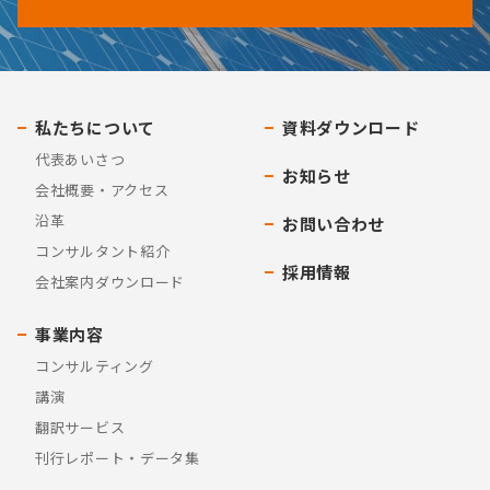
私たちについて
資料ダウンロード
代表あいさつ
お知らせ
会社概要・アクセス
沿革
お問い合わせ
コンサルタント紹介
採用情報
会社案内ダウンロード
事業内容
コンサルティング
講演
翻訳サービス
刊行レポート・データ集