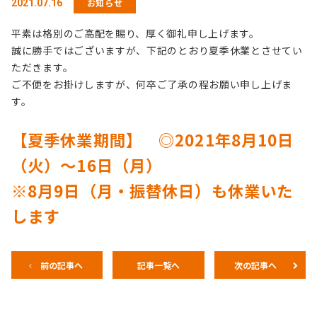
お知らせ
2021.07.16
平素は格別のご高配を賜り、厚く御礼申し上げます。
誠に勝手ではございますが、下記のとおり夏季休業とさせてい
ただきます。
ご不便をお掛けしますが、何卒ご了承の程お願い申し上げま
す。
【夏季休業期間】 ◎2021年8月10日
（火）～16日（月）
※8月9日（月・振替休日）も休業いた
します
前の記事へ
記事一覧へ
次の記事へ