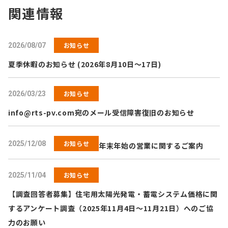
関連情報
お知らせ
2026/08/07
夏季休暇のお知らせ (2026年8月10日～17日)
お知らせ
2026/03/23
info@rts-pv.com
宛のメール受信障害復旧のお知らせ
お知らせ
2025/12/08
年末年始の営業に関するご案内
お知らせ
2025/11/04
【調査回答者募集】住宅用太陽光発電・蓄電システム価格に関
するアンケート調査（2025年11月4日～11月21日）へのご協
力のお願い