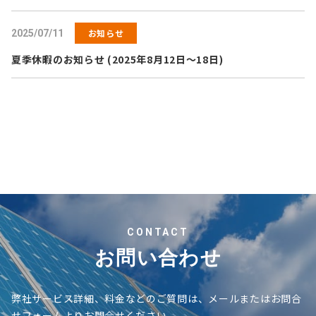
お知らせ
2025/07/11
夏季休暇のお知らせ (2025年8月12日～18日)
CONTACT
お問い合わせ
弊社サービス詳細、料金などのご質問は、メールまたはお問合
せフォームよりお問合せください。