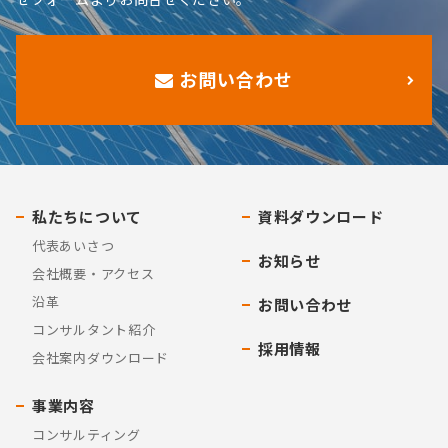
お問い合わせ
私たちについて
資料ダウンロード
代表あいさつ
お知らせ
会社概要・アクセス
沿革
お問い合わせ
コンサルタント紹介
採用情報
会社案内ダウンロード
事業内容
コンサルティング