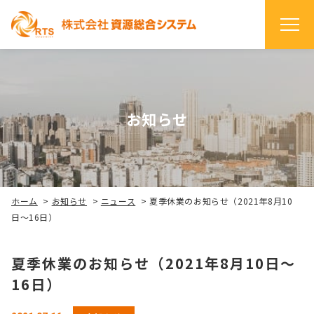
お知らせ
ホーム
>
お知らせ
>
ニュース
>
夏季休業のお知らせ（2021年8月10
日～16日）
夏季休業のお知らせ（2021年8月10日～
16日）