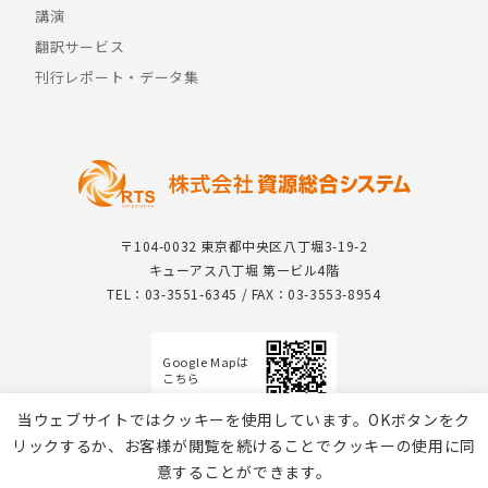
講演
翻訳サービス
刊行レポート・データ集
〒104-0032 東京都中央区八丁堀3-19-2
キューアス八丁堀 第一ビル4階
TEL：03-3551-6345 / FAX：03-3553-8954
Google Mapは
こちら
当ウェブサイトではクッキーを使用しています。OKボタンをク
リックするか、お客様が閲覧を続けることでクッキーの使用に同
意することができます。