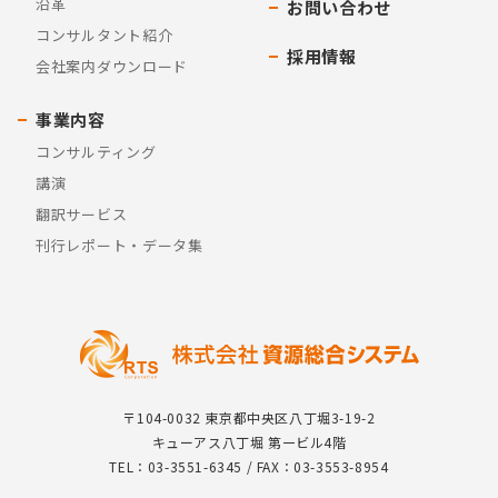
沿革
お問い合わせ
コンサルタント紹介
採用情報
会社案内ダウンロード
事業内容
コンサルティング
講演
翻訳サービス
刊行レポート・データ集
〒104-0032 東京都中央区八丁堀3-19-2
キューアス八丁堀 第一ビル4階
TEL：03-3551-6345 / FAX：03-3553-8954