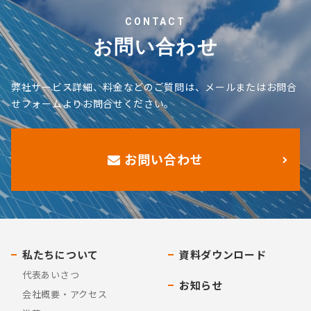
CONTACT
お問い合わせ
弊社サービス詳細、料金などのご質問は、メールまたはお問合
せフォームよりお問合せください。
お問い合わせ
私たちについて
資料ダウンロード
代表あいさつ
お知らせ
会社概要・アクセス