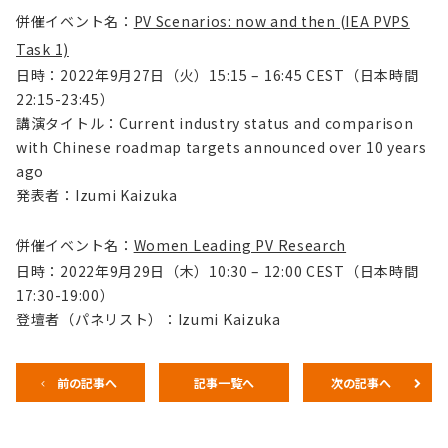
併催イベント名：
PV Scenarios: now and then (IEA PVPS
Task 1)
日時：2022年9月27日（火）
15:15 – 16:45
CEST（日本時間
22:15-23:45）
講演タイトル：Current industry status and comparison
with Chinese roadmap targets announced over 10 years
ago
発表者：Izumi Kaizuka
併催イベント名：
Women Leading PV Research
日時：2022年9月29日（木）10:30 – 12:00 CEST（日本時間
17:30-19:00）
登壇者（パネリスト）：Izumi Kaizuka
前の記事へ
記事一覧へ
次の記事へ