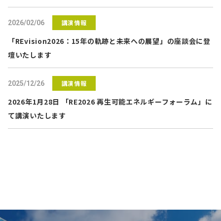
講演情報
2026/02/06
「REvision2026：15年の軌跡と未来への展望」の座談会に登
壇いたします
講演情報
2025/12/26
2026年1月28日 「RE2026 再生可能エネルギーフォーラム」に
て講演いたします