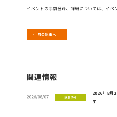
イベントの事前登録、詳細については、イベ
前の記事へ
関連情報
2026年
2026/08/07
講演情報
す