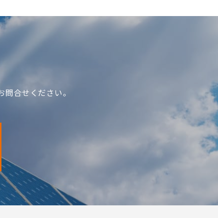
お問合せください。