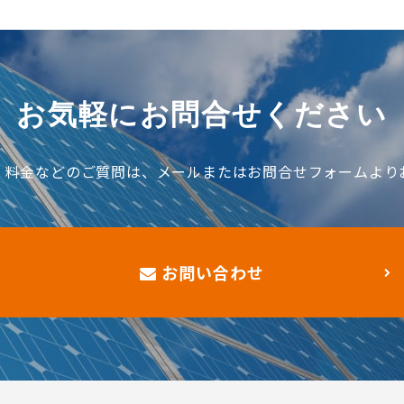
お気軽にお問合せください
、料金などのご質問は、メールまたはお問合せフォームより
お問い合わせ