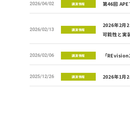
第46回 
2026/04/02
講演情報
2026年2
2026/02/13
講演情報
可能性と実
「REvis
2026/02/06
講演情報
2026年1
2025/12/26
講演情報