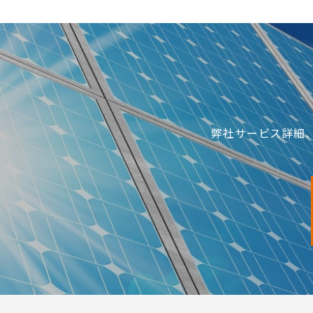
弊社サービス詳細