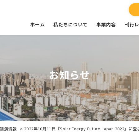
ホーム
私たちについて
事業内容
刊行
お知らせ
講演情報
>
2022年10月11日『Solar Energy Future Japan 2022