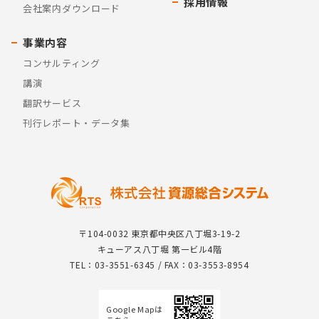
採用情報
会社案内ダウンロード
事業内容
コンサルティング
講演
翻訳サービス
刊行レポート・データ集
〒104-0032 東京都中央区八丁堀3-19-2
キューアス八丁堀 第一ビル4階
TEL：03-3551-6345 / FAX：03-3553-8954
Google Mapは