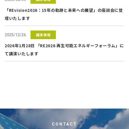
「REvision2026：15年の軌跡と未来への展望」の座談会に登
壇いたします
講演情報
2025/12/26
2026年1月28日 「RE2026 再生可能エネルギーフォーラム」に
て講演いたします
CONTACT