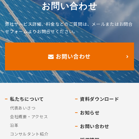
お問い合わせ
弊社サービス詳細、料金などのご質問は、メールまたはお問合
せフォームよりお問合せください。
お問い合わせ
私たちについて
資料ダウンロード
代表あいさつ
お知らせ
会社概要・アクセス
沿革
お問い合わせ
コンサルタント紹介