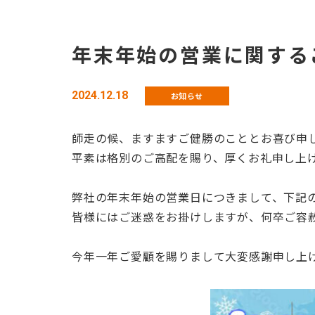
年末年始の営業に関する
2024.12.18
お知らせ
師走の候、ますますご健勝のこととお喜び申
平素は格別のご高配を賜り、厚くお礼申し上
弊社の年末年始の営業日につきまして、下記
皆様にはご迷惑をお掛けしますが、何卒ご容
今年一年ご愛顧を賜りまして大変感謝申し上