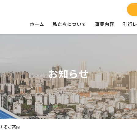
ホーム
私たちについて
事業内容
刊行
お知らせ
するご案内