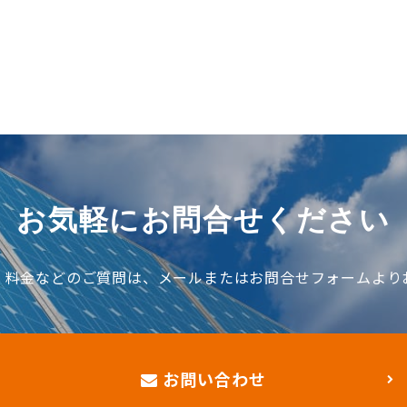
お気軽にお問合せください
、料金などのご質問は、メールまたはお問合せフォームより
お問い合わせ