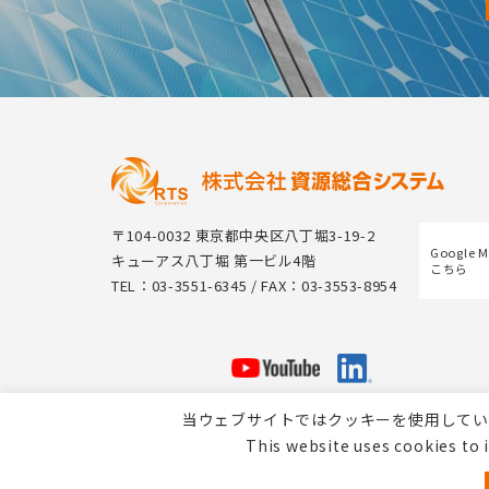
〒104-0032 東京都中央区八丁堀3-19-2
Google 
キューアス八丁堀 第一ビル4階
こちら
TEL：03-3551-6345 / FAX：03-3553-8954
当ウェブサイトではクッキーを使用してい
This website uses cookies to 
個人情報保護方針 / Webサイトのご利用について