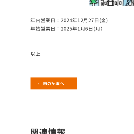
年内営業日：2024年12月27日(金)
年始営業日：2025年1月6日(月）
以上
前の記事へ
関連情報