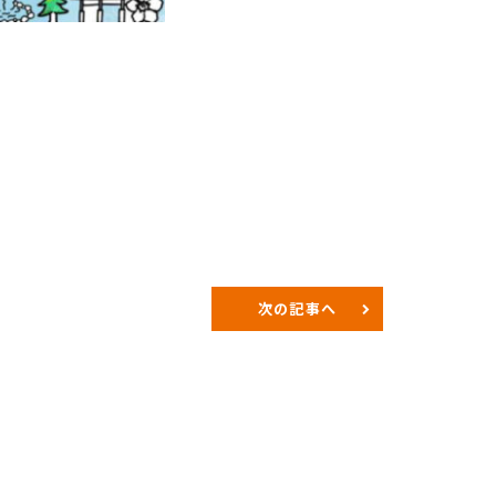
次の記事へ