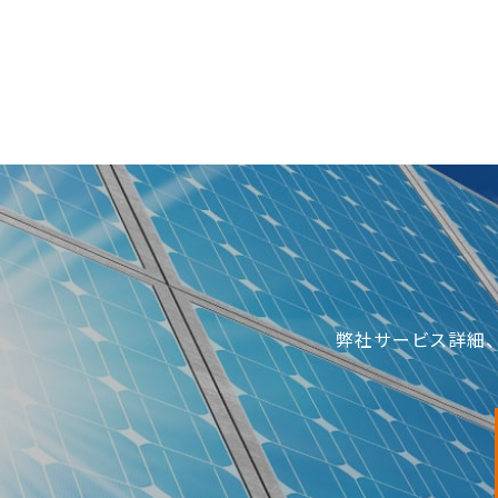
弊社サービス詳細