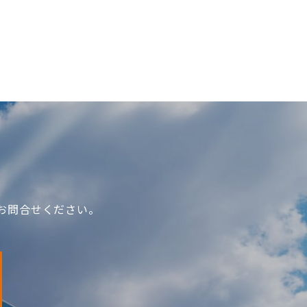
お問合せください。