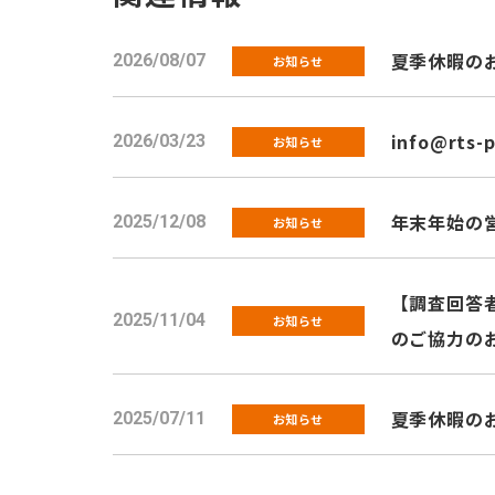
夏季休暇のお知
2026/08/07
お知らせ
info@rts-
2026/03/23
お知らせ
年末年始の
2025/12/08
お知らせ
【調査回答者
2025/11/04
お知らせ
のご協力の
夏季休暇のお知
2025/07/11
お知らせ