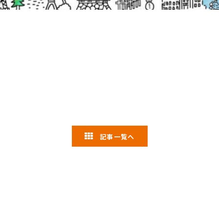
記事一覧へ