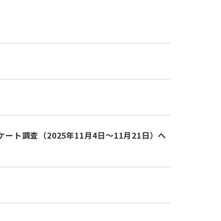
調査（2025年11月4日～11月21日）へ