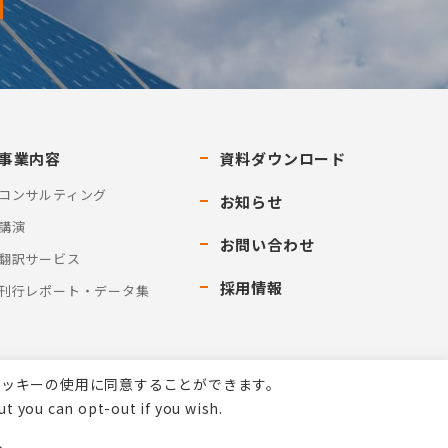
事業内容
資料ダウンロード
コンサルティング
お知らせ
講演
お問い合わせ
翻訳サービス
採用情報
刊行レポート・データ集
クッキーの使用に同意することができます。
t you can opt-out if you wish.