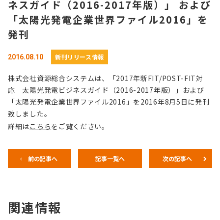
ネスガイド（2016-2017年版）」 および
「太陽光発電企業世界ファイル2016」を
発刊
新刊リリース情報
2016.08.10
株式会社資源総合システムは、「2017年新FIT/POST-FIT対
応 太陽光発電ビジネスガイド（2016-2017年版）」および
「太陽光発電企業世界ファイル2016」を2016年8月5日に発刊
致しました。
詳細は
こちら
をご覧ください。
前の記事へ
記事一覧へ
次の記事へ
関連情報