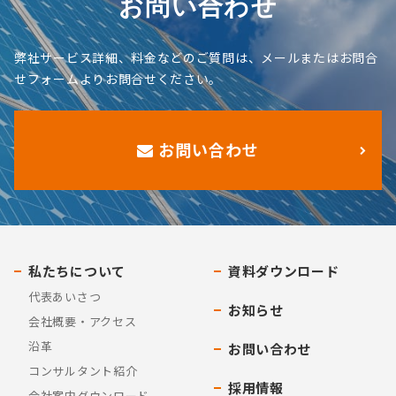
お問い合わせ
弊社サービス詳細、料金などのご質問は、メールまたはお問合
せフォームよりお問合せください。
お問い合わせ
私たちについて
資料ダウンロード
代表あいさつ
お知らせ
会社概要・アクセス
沿革
お問い合わせ
コンサルタント紹介
採用情報
会社案内ダウンロード