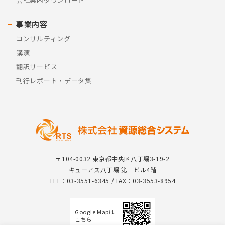
事業内容
コンサルティング
講演
翻訳サービス
刊行レポート・データ集
〒104-0032 東京都中央区八丁堀3-19-2
キューアス八丁堀 第一ビル4階
TEL：03-3551-6345 / FAX：03-3553-8954
Google Mapは
こちら