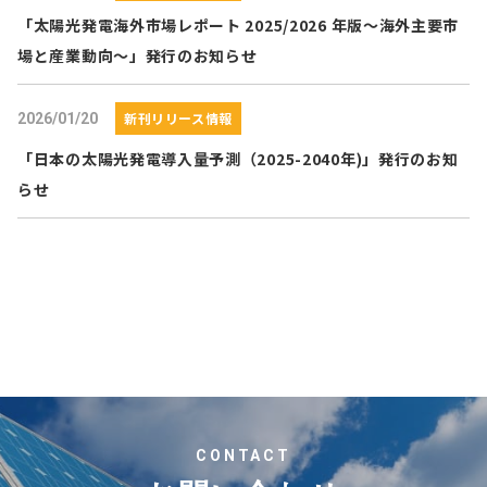
「太陽光発電海外市場レポート 2025/2026 年版～海外主要市
場と産業動向～」発行のお知らせ
新刊リリース情報
2026/01/20
「日本の太陽光発電導入量予測（2025-2040年)」発行のお知
らせ
CONTACT