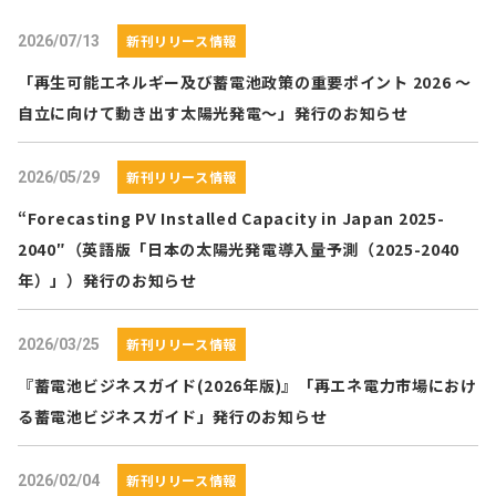
新刊リリース情報
2026/07/13
「再生可能エネルギー及び蓄電池政策の重要ポイント 2026 ～
自立に向けて動き出す太陽光発電～」発行のお知らせ
新刊リリース情報
2026/05/29
“Forecasting PV Installed Capacity in Japan 2025-
2040″（英語版「日本の太陽光発電導入量予測（2025-2040
年）」）発行のお知らせ
新刊リリース情報
2026/03/25
『蓄電池ビジネスガイド(2026年版)』「再エネ電力市場におけ
る蓄電池ビジネスガイド」発行のお知らせ
新刊リリース情報
2026/02/04