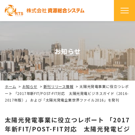
お知らせ
ホーム
>
お知らせ
>
新刊リリース情報
>
太陽光発電事業に役立つレポ
ート 「2017年新FIT/POST-FIT対応 太陽光発電ビジネスガイド（2016-
2017年版）」 および「太陽光発電企業世界ファイル2016」を発刊
太陽光発電事業に役立つレポート 「2017
年新FIT/POST-FIT対応 太陽光発電ビジ