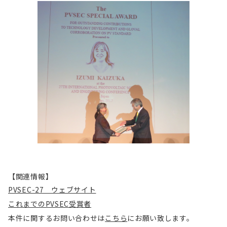
【関連情報】
PVSEC-27 ウェブサイト
これまでのPVSEC受賞者
本件に関するお問い合わせは
こちら
にお願い致します。