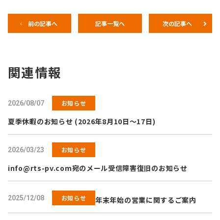
前の記事へ
記事一覧へ
次の記事へ
関連情報
お知らせ
2026/08/07
夏季休暇のお知らせ (2026年8月10日～17日)
お知らせ
2026/03/23
info@rts-pv.com
宛のメール受信障害復旧のお知らせ
お知らせ
2025/12/08
年末年始の営業に関するご案内