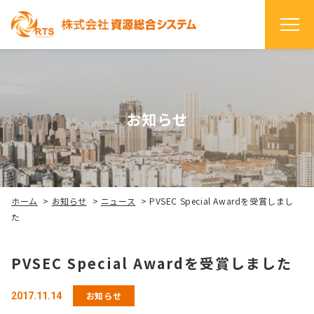
お知らせ
ホーム
>
お知らせ
>
ニュース
>
PVSEC Special Awardを受賞しまし
た
PVSEC Special Awardを受賞しました
お知らせ
2017.11.14