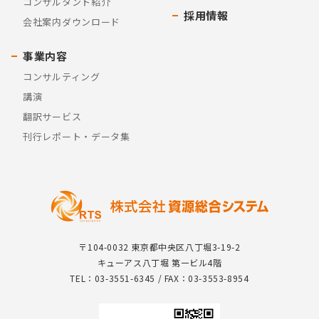
コンサルタント紹介
採用情報
会社案内ダウンロード
事業内容
コンサルティング
講演
翻訳サービス
刊行レポート・データ集
〒104-0032 東京都中央区八丁堀3-19-2
キューアス八丁堀 第一ビル4階
TEL：03-3551-6345 / FAX：03-3553-8954