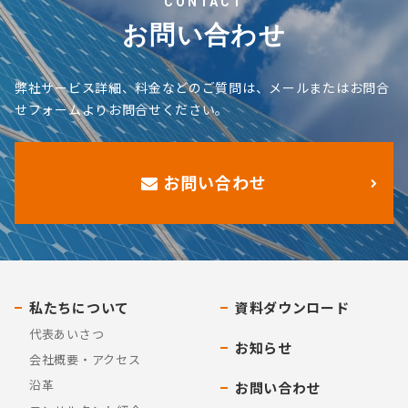
CONTACT
お問い合わせ
弊社サービス詳細、料金などのご質問は、メールまたはお問合
せフォームよりお問合せください。
お問い合わせ
私たちについて
資料ダウンロード
代表あいさつ
お知らせ
会社概要・アクセス
沿革
お問い合わせ