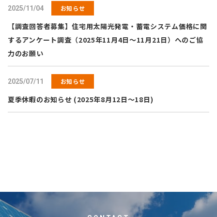
お知らせ
2025/11/04
【調査回答者募集】住宅用太陽光発電・蓄電システム価格に関
するアンケート調査（2025年11月4日～11月21日）へのご協
力のお願い
お知らせ
2025/07/11
夏季休暇のお知らせ (2025年8月12日～18日)