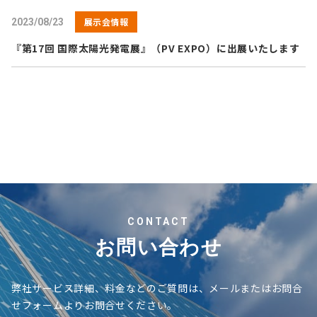
展示会情報
2023/08/23
『第17回 国際太陽光発電展』（PV EXPO）に出展いたします
CONTACT
お問い合わせ
弊社サービス詳細、料金などのご質問は、メールまたはお問合
せフォームよりお問合せください。