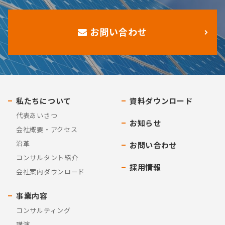
お問い合わせ
私たちについて
資料ダウンロード
代表あいさつ
お知らせ
会社概要・アクセス
沿革
お問い合わせ
コンサルタント紹介
採用情報
会社案内ダウンロード
事業内容
コンサルティング
講演