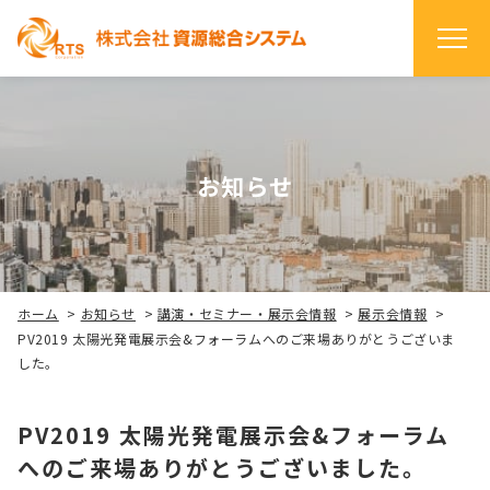
お知らせ
ホーム
>
お知らせ
>
講演・セミナー・展示会情報
>
展示会情報
>
PV2019 太陽光発電展示会&フォーラムへのご来場ありがとうございま
した。
PV2019 太陽光発電展示会&フォーラム
へのご来場ありがとうございました。