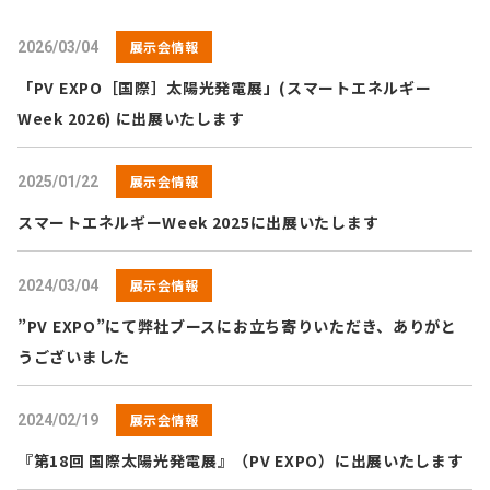
展示会情報
2026/03/04
「PV EXPO［国際］太陽光発電展」(スマートエネルギー
Week 2026) に出展いたします
展示会情報
2025/01/22
スマートエネルギーWeek 2025に出展いたします
展示会情報
2024/03/04
”PV EXPO”にて弊社ブースにお立ち寄りいただき、ありがと
うございました
展示会情報
2024/02/19
『第18回 国際太陽光発電展』（PV EXPO）に出展いたします