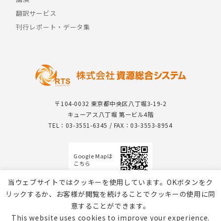
翻訳サービス
刊行レポート・データ集
〒104-0032 東京都中央区八丁堀3-19-2
キューアス八丁堀 第一ビル4階
TEL：03-3551-6345 / FAX：03-3553-8954
Google Mapは
こちら
当ウェブサイトではクッキーを使用しています。OKボタンをク
リックするか、お客様が閲覧を続けることでクッキーの使用に同
意することができます。
This website uses cookies to improve your experience.