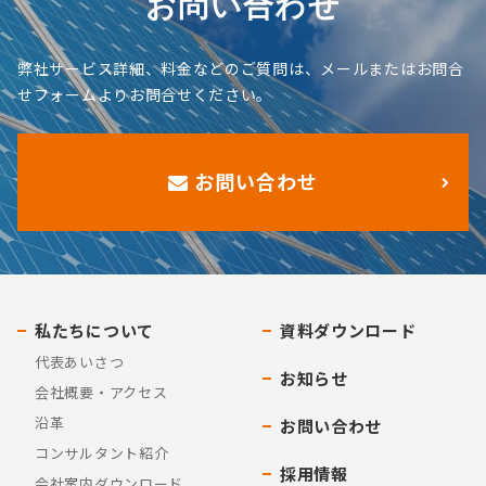
お問い合わせ
弊社サービス詳細、料金などのご質問は、メールまたはお問合
せフォームよりお問合せください。
お問い合わせ
私たちについて
資料ダウンロード
代表あいさつ
お知らせ
会社概要・アクセス
沿革
お問い合わせ
コンサルタント紹介
採用情報
会社案内ダウンロード