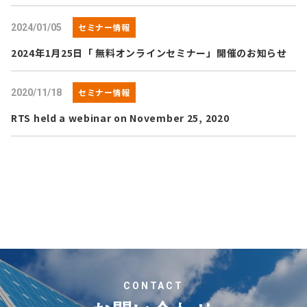
セミナー情報
2024/01/05
2024年1月25日「 無料オンラインセミナー」開催のお知らせ
セミナー情報
2020/11/18
RTS held a webinar on November 25, 2020
CONTACT