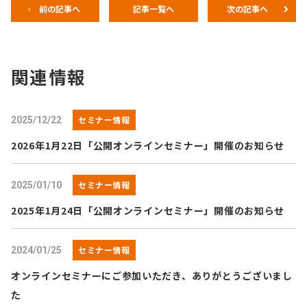
前の記事へ
記事一覧へ
次の記事へ
関連情報
セミナー情報
2025/12/22
2026年1月22日「公開オンラインセミナー」開催のお知らせ
セミナー情報
2025/01/10
2025年1月24日「公開オンラインセミナー」開催のお知らせ
セミナー情報
2024/01/25
オンラインセミナーにご参加いただき、ありがとうございまし
た