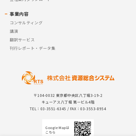
事業内容
コンサルティング
講演
翻訳サービス
刊行レポート・データ集
〒104-0032 東京都中央区八丁堀3-19-2
キューアス八丁堀 第一ビル4階
TEL：03-3551-6345 / FAX：03-3553-8954
Google Mapは
こちら