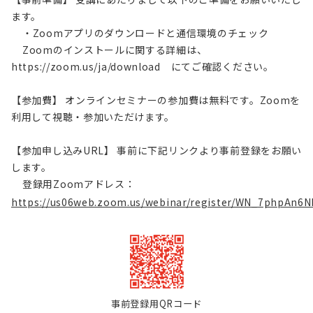
ます。
・Zoomアプリのダウンロードと通信環境のチェック
Zoomのインストールに関する詳細は、
https://zoom.us/ja/download にてご確認ください。
【参加費】 オンラインセミナーの参加費は無料です。Zoomを
利用して視聴・参加いただけます。
【参加申し込みURL】 事前に下記リンクより事前登録をお願い
します。
登録用Zoomアドレス：
https://us06web.zoom.us/webinar/register/WN_7phpAn6N
事前登録用QRコード