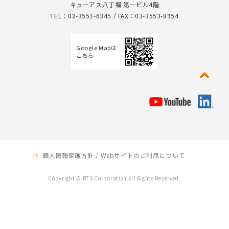
キューアス八丁堀 第一ビル4階
TEL：03-3551-6345 / FAX：03-3553-8954
Google Mapは
こちら
個人情報保護方針 / Webサイトのご利用について
Copyright © RTS Corporation All Rights Reserved.