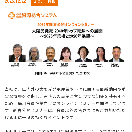
セミナー情報
2025.12.22
当社は、国内外の太陽光発電産業や市場に関する最新動向や重
要な情報を提供し、皆さまの事業運営に役立つ知識を共有する
ため、毎月会員企業向けにオンラインセミナーを開催していま
す。新春公開セミナーは、会員以外の皆さまにもご参加いただ
ける年に一度の特別なイベントです。
本セミナーでは、2025年2月に閣議決定された「GX2040ビジ