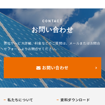
CONTACT
お問い合わせ
弊社サービス詳細、料金などのご質問は、メールまたはお問合
せフォームよりお問合せください。
お問い合わせ
私たちについて
資料ダウンロード