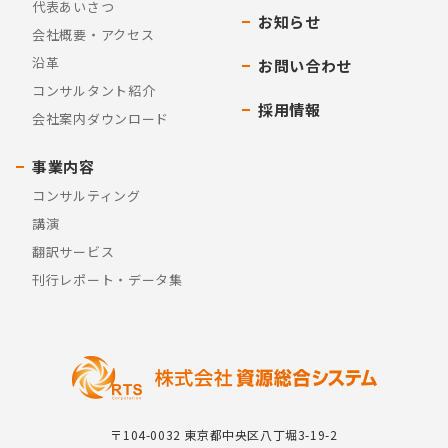
代表あいさつ
お知らせ
会社概要・アクセス
沿革
お問い合わせ
コンサルタント紹介
採用情報
会社案内ダウンロード
事業内容
コンサルティング
講演
翻訳サービス
刊行レポート・データ集
〒104-0032 東京都中央区八丁堀3-19-2