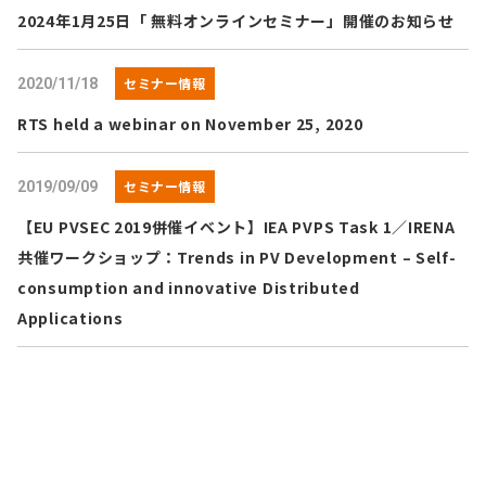
2024年1月25日「 無料オンラインセミナー」開催のお知らせ
セミナー情報
2020/11/18
RTS held a webinar on November 25, 2020
セミナー情報
2019/09/09
【EU PVSEC 2019併催イベント】IEA PVPS Task 1／IRENA
共催ワークショップ：Trends in PV Development – Self-
consumption and innovative Distributed
Applications