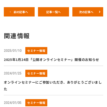
前の記事へ
記事一覧へ
次の記事へ
関連情報
セミナー情報
2025/01/10
2025年1月24日「公開オンラインセミナー」開催のお知らせ
セミナー情報
2024/01/25
オンラインセミナーにご参加いただき、ありがとうございまし
た
セミナー情報
2024/01/05