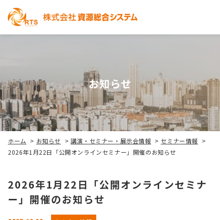
お知らせ
ホーム
>
お知らせ
>
講演・セミナー・展示会情報
>
セミナー情報
>
2026年1月22日「公開オンラインセミナー」開催のお知らせ
2026年1月22日「公開オンラインセミナ
ー」開催のお知らせ